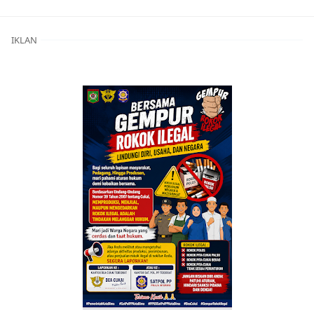
IKLAN