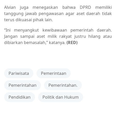
Alvian juga menegaskan bahwa DPRD memiliki
tanggung jawab pengawasan agar aset daerah tidak
terus dikuasai pihak lain.
“Ini menyangkut kewibawaan pemerintah daerah.
Jangan sampai aset milik rakyat justru hilang atau
dibiarkan bemasalah,” katanya.
(RED)
Pariwisata
Pemerintaan
Pemerintahan
Pemerintahan.
Pendidikan
Politik dan Hukum