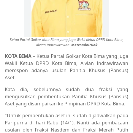
Ketua Partai Golkar Kota Bima yang juga Wakil Ketua DPRD Kota Bima,
Alvian Indrawirawan.
Metromini/Dok
KOTA BIMA –
Ketua Partai Golkar Kota Bima yang juga
Wakil Ketua DPRD Kota Bima, Alvian Indrawirawan
merespon adanya usulan Panitia Khusus (Pansus)
Aset.
Kata dia, sebelumnya sudah dua fraksi yang
mengusulkan pembentukan Panitia Khusus (Pansus)
Aset yang disampaikan ke Pimpinan DPRD Kota Bima.
"Untuk pembentukan aset ini sudah dijadwalkan pada
Paripurna di hari Rabu (14/1). Nanti ada pembacaan
usulan oleh Fraksi Nasdem dan Fraksi Merah Putih