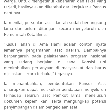
warga. Untuk mengetahui kebenaran dan fakta yang
terjadi, hasilnya akan diketahui dari kerja-kerja Pansus
nantinya.
Ia menilai, persoalan aset daerah sudah berlangsung
lama dan belum ditangani secara menyeluruh oleh
Pemerintah Kota Bima.
“Kasus lahan di Ama Hami adalah contoh nyata
lemahnya pengamanan aset daerah. Dampaknya
berpengaruh pada pelaksanaan program nasional
yang sedang berjalan di sana. Konsisi uni
menimbulkan pertanyaan di masyarakat dan harus
dijelaskan secara terbuka,” tegasnya.
Ia menambahkan, pembentukan Pansus Aset
diharapkan dapat melakukan pendataan menyeluruh
terhadap seluruh aset Pemkot Bima, menelusuri
dokumen kepemilikan, serta mengungkap potensi
penyimpangan dalam pengelolaan aset.