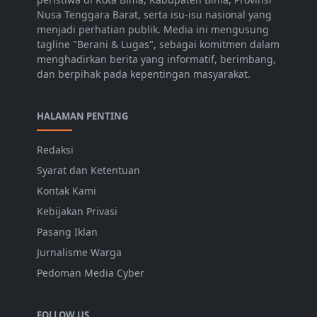
Nusa Tenggara Barat, serta isu-isu nasional yang
menjadi perhatian publik. Media ini mengusung
tagline "Berani & Lugas", sebagai komitmen dalam
menghadirkan berita yang informatif, berimbang,
dan berpihak pada kepentingan masyarakat.
HALAMAN PENTING
Redaksi
Syarat dan Ketentuan
Kontak Kami
Kebijakan Privasi
Pasang Iklan
Jurnalisme Warga
Pedoman Media Cyber
FOLLOW US