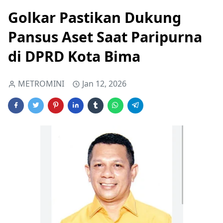
Golkar Pastikan Dukung
Pansus Aset Saat Paripurna
di DPRD Kota Bima
METROMINI
Jan 12, 2026