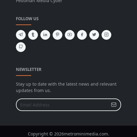
Pedoman Media Cyber
FOLLOW US
NEWSLETTER
Stay up to date with the latest news and relevant
updates from us.
Copyright © 2026metrominimedia.com.