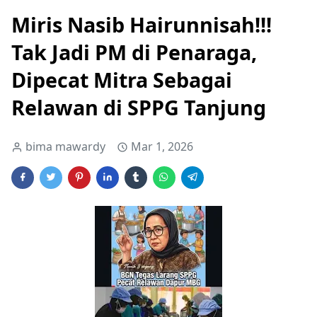
Miris Nasib Hairunnisah!!!
Tak Jadi PM di Penaraga,
Dipecat Mitra Sebagai
Relawan di SPPG Tanjung
bima mawardy
Mar 1, 2026