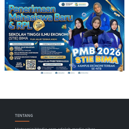
TENTANG