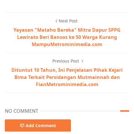
Next Post
Yayasan "Mataho Bareka" Mitra Dapur SPPG
Lewirato Beri Bansos ke 50 Warga Kurang
MampuMetrominimedia.com
Previous Post
Dituntut 10 Tahun, Ini Penjelasan Pihak Kejari
Bima Terkait Persidangan Mutmainnah dan
FianMetrominimedia.com
NO COMMENT
Add Comment