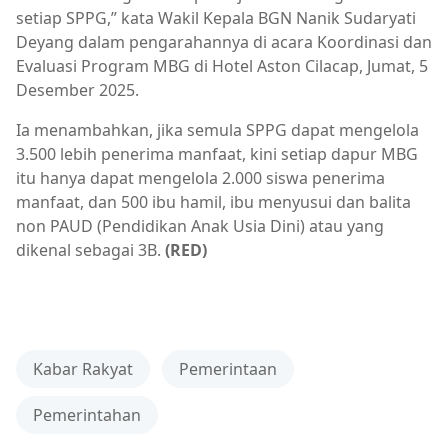
setiap SPPG,” kata Wakil Kepala BGN Nanik Sudaryati
Deyang dalam pengarahannya di acara Koordinasi dan
Evaluasi Program MBG di Hotel Aston Cilacap, Jumat, 5
Desember 2025.
Ia menambahkan, jika semula SPPG dapat mengelola
3.500 lebih penerima manfaat, kini setiap dapur MBG
itu hanya dapat mengelola 2.000 siswa penerima
manfaat, dan 500 ibu hamil, ibu menyusui dan balita
non PAUD (Pendidikan Anak Usia Dini) atau yang
dikenal sebagai 3B.
(RED)
Kabar Rakyat
Pemerintaan
Pemerintahan