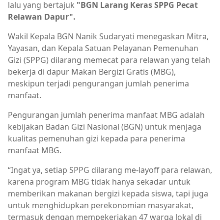
lalu yang bertajuk
"BGN Larang Keras SPPG Pecat
Relawan Dapur".
Wakil Kepala BGN Nanik Sudaryati menegaskan Mitra,
Yayasan, dan Kepala Satuan Pelayanan Pemenuhan
Gizi (SPPG) dilarang memecat para relawan yang telah
bekerja di dapur Makan Bergizi Gratis (MBG),
meskipun terjadi pengurangan jumlah penerima
manfaat.
Pengurangan jumlah penerima manfaat MBG adalah
kebijakan Badan Gizi Nasional (BGN) untuk menjaga
kualitas pemenuhan gizi kepada para penerima
manfaat MBG.
“Ingat ya, setiap SPPG dilarang me-layoff para relawan,
karena program MBG tidak hanya sekadar untuk
memberikan makanan bergizi kepada siswa, tapi juga
untuk menghidupkan perekonomian masyarakat,
termasuk dengan mempekerjakan 47 warga lokal di