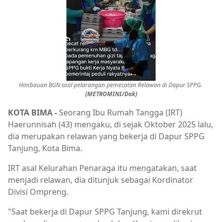
Himbauan BGN soal pelarangan pemecatan Relawan di Dapur SPPG.
(METROMINI/Dok)
KOTA BIMA -
Seorang Ibu Rumah Tangga (IRT)
Haerunnisah (43) mengaku, di sejak Oktober 2025 lalu,
dia merupakan relawan yang bekerja di Dapur SPPG
Tanjung, Kota Bima.
IRT asal Kelurahan Penaraga itu mengatakan, saat
menjadi relawan, dia ditunjuk sebagai Kordinator
Divisi Ompreng.
"Saat bekerja di Dapur SPPG Tanjung, kami direkrut