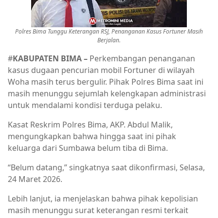
Polres Bima Tunggu Keterangan RSJ, Penanganan Kasus Fortuner Masih
Berjalan.
#
KABUPATEN BIMA –
Perkembangan penanganan
kasus dugaan pencurian mobil Fortuner di wilayah
Woha masih terus bergulir. Pihak Polres Bima saat ini
masih menunggu sejumlah kelengkapan administrasi
untuk mendalami kondisi terduga pelaku.
Kasat Reskrim Polres Bima, AKP. Abdul Malik,
mengungkapkan bahwa hingga saat ini pihak
keluarga dari Sumbawa belum tiba di Bima.
“Belum datang,” singkatnya saat dikonfirmasi, Selasa,
24 Maret 2026.
Lebih lanjut, ia menjelaskan bahwa pihak kepolisian
masih menunggu surat keterangan resmi terkait