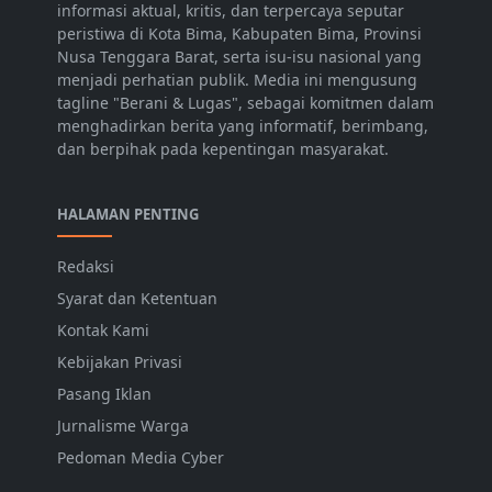
informasi aktual, kritis, dan terpercaya seputar
peristiwa di Kota Bima, Kabupaten Bima, Provinsi
Nusa Tenggara Barat, serta isu-isu nasional yang
menjadi perhatian publik. Media ini mengusung
tagline "Berani & Lugas", sebagai komitmen dalam
menghadirkan berita yang informatif, berimbang,
dan berpihak pada kepentingan masyarakat.
HALAMAN PENTING
Redaksi
Syarat dan Ketentuan
Kontak Kami
Kebijakan Privasi
Pasang Iklan
Jurnalisme Warga
Pedoman Media Cyber