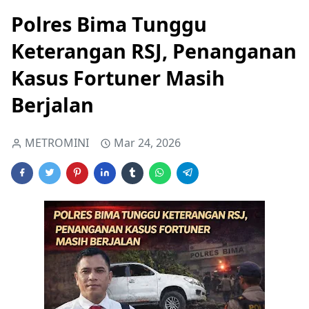
Polres Bima Tunggu
Keterangan RSJ, Penanganan
Kasus Fortuner Masih
Berjalan
METROMINI
Mar 24, 2026