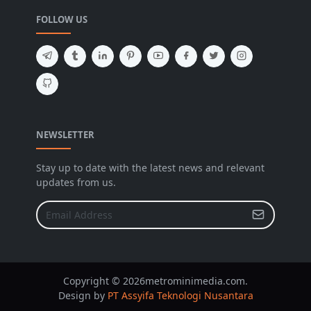
FOLLOW US
NEWSLETTER
Stay up to date with the latest news and relevant
updates from us.
Copyright © 2026metrominimedia.com.
Design by
PT Assyifa Teknologi Nusantara