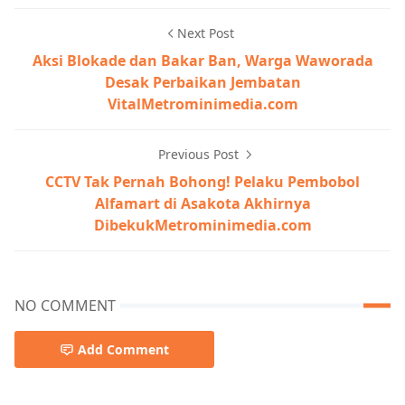
Next Post
Aksi Blokade dan Bakar Ban, Warga Waworada
Desak Perbaikan Jembatan
VitalMetrominimedia.com
Previous Post
CCTV Tak Pernah Bohong! Pelaku Pembobol
Alfamart di Asakota Akhirnya
DibekukMetrominimedia.com
NO COMMENT
Add Comment