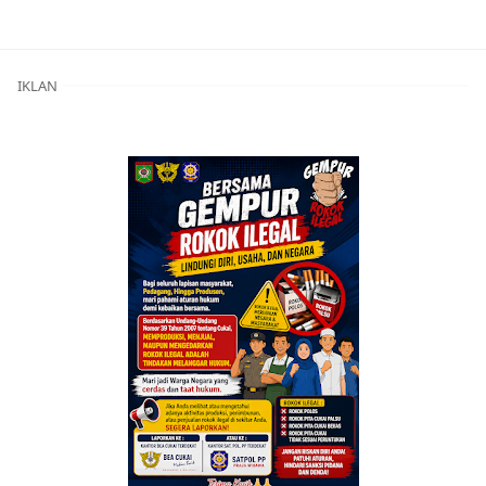
IKLAN