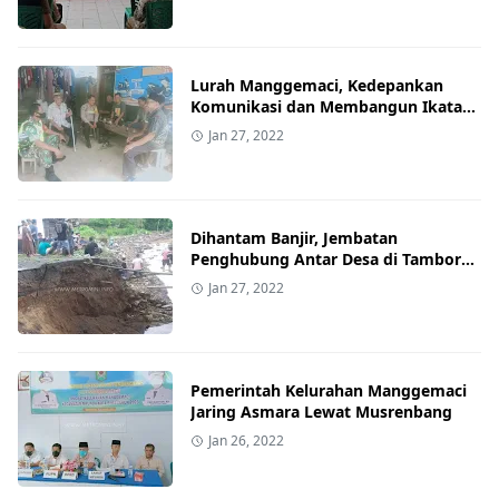
Lurah Manggemaci, Kedepankan
Komunikasi dan Membangun Ikatan
Emosional: Masyarakat Angkat Topi
Jan 27, 2022
Dihantam Banjir, Jembatan
Penghubung Antar Desa di Tambora
Putus
Jan 27, 2022
Pemerintah Kelurahan Manggemaci
Jaring Asmara Lewat Musrenbang
Jan 26, 2022