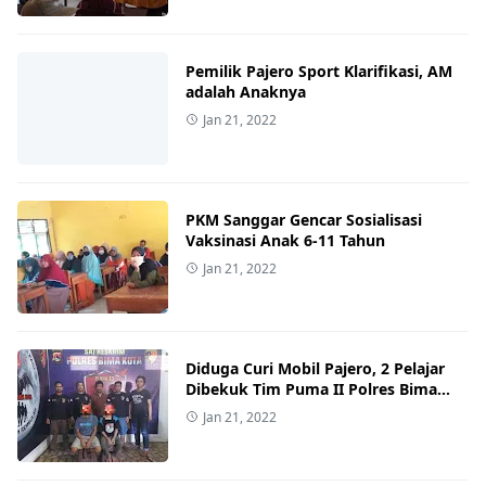
Pemilik Pajero Sport Klarifikasi, AM
adalah Anaknya
Jan 21, 2022
PKM Sanggar Gencar Sosialisasi
Vaksinasi Anak 6-11 Tahun
Jan 21, 2022
Diduga Curi Mobil Pajero, 2 Pelajar
Dibekuk Tim Puma II Polres Bima
Kota
Jan 21, 2022