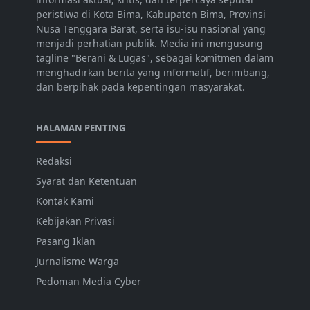
peristiwa di Kota Bima, Kabupaten Bima, Provinsi
Nusa Tenggara Barat, serta isu-isu nasional yang
menjadi perhatian publik. Media ini mengusung
tagline "Berani & Lugas", sebagai komitmen dalam
menghadirkan berita yang informatif, berimbang,
dan berpihak pada kepentingan masyarakat.
HALAMAN PENTING
Redaksi
Syarat dan Ketentuan
Kontak Kami
Kebijakan Privasi
Pasang Iklan
Jurnalisme Warga
Pedoman Media Cyber