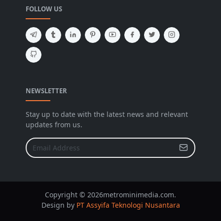
FOLLOW US
NEWSLETTER
Stay up to date with the latest news and relevant
updates from us.
Copyright © 2026metrominimedia.com.
Design by
PT Assyifa Teknologi Nusantara