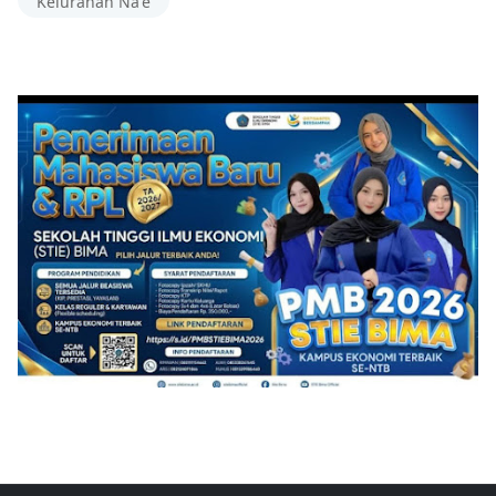
Kelurahan Na'e