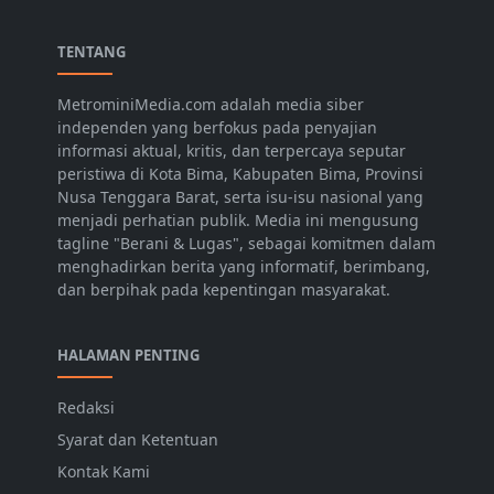
TENTANG
MetrominiMedia.com adalah media siber
independen yang berfokus pada penyajian
informasi aktual, kritis, dan terpercaya seputar
peristiwa di Kota Bima, Kabupaten Bima, Provinsi
Nusa Tenggara Barat, serta isu-isu nasional yang
menjadi perhatian publik. Media ini mengusung
tagline "Berani & Lugas", sebagai komitmen dalam
menghadirkan berita yang informatif, berimbang,
dan berpihak pada kepentingan masyarakat.
HALAMAN PENTING
Redaksi
Syarat dan Ketentuan
Kontak Kami