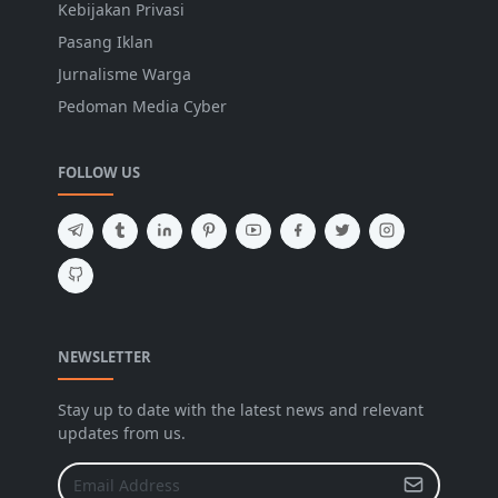
Kebijakan Privasi
Pasang Iklan
Jurnalisme Warga
Pedoman Media Cyber
FOLLOW US
NEWSLETTER
Stay up to date with the latest news and relevant
updates from us.