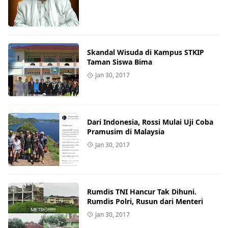
Skandal Wisuda di Kampus STKIP
Taman Siswa Bima
Jan 30, 2017
Dari Indonesia, Rossi Mulai Uji Coba
Pramusim di Malaysia
Jan 30, 2017
Rumdis TNI Hancur Tak Dihuni.
Rumdis Polri, Rusun dari Menteri
Jan 30, 2017