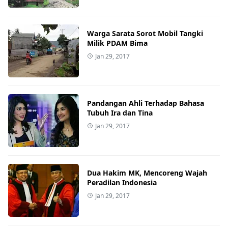
Warga Sarata Sorot Mobil Tangki
Milik PDAM Bima
Jan 29, 2017
Pandangan Ahli Terhadap Bahasa
Tubuh Ira dan Tina
Jan 29, 2017
Dua Hakim MK, Mencoreng Wajah
Peradilan Indonesia
Jan 29, 2017