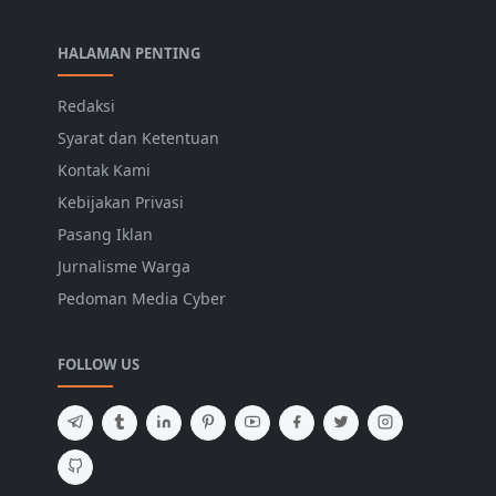
HALAMAN PENTING
Redaksi
Syarat dan Ketentuan
Kontak Kami
Kebijakan Privasi
Pasang Iklan
Jurnalisme Warga
Pedoman Media Cyber
FOLLOW US