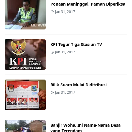
Ponaan Meninggal, Paman Diperiksa
Jan 31, 2017
KPI Tegur Tiga Stasiun TV
Jan 31, 2017
Bilik Suara Mulai Diditribusi
Jan 31, 2017
Banjir Woha, Ini Nama-Nama Desa
yang Terendam