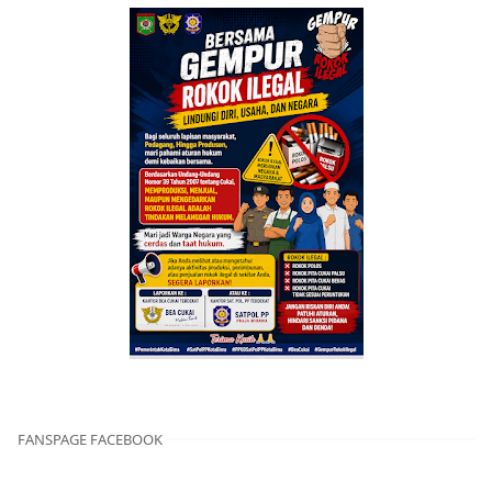
FANSPAGE FACEBOOK