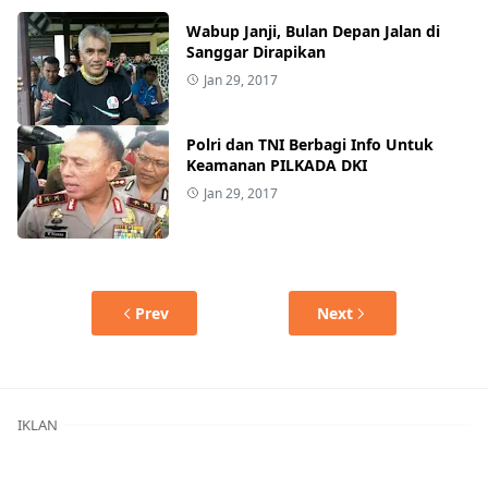
Wabup Janji, Bulan Depan Jalan di
Sanggar Dirapikan
Jan 29, 2017
Polri dan TNI Berbagi Info Untuk
Keamanan PILKADA DKI
Jan 29, 2017
Prev
Next
IKLAN