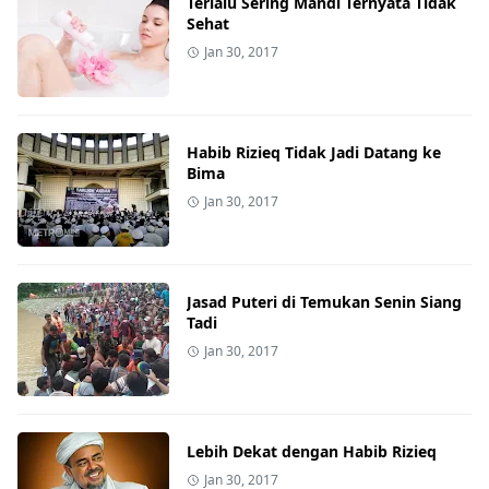
Terlalu Sering Mandi Ternyata Tidak
Sehat
Jan 30, 2017
Habib Rizieq Tidak Jadi Datang ke
Bima
Jan 30, 2017
Jasad Puteri di Temukan Senin Siang
Tadi
Jan 30, 2017
Lebih Dekat dengan Habib Rizieq
Jan 30, 2017