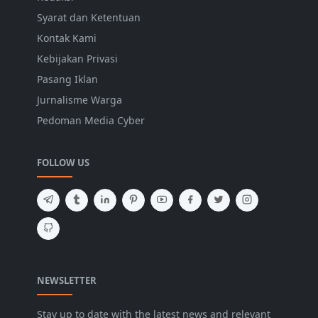
Syarat dan Ketentuan
Kontak Kami
Kebijakan Privasi
Pasang Iklan
Jurnalisme Warga
Pedoman Media Cyber
FOLLOW US
NEWSLETTER
Stay up to date with the latest news and relevant