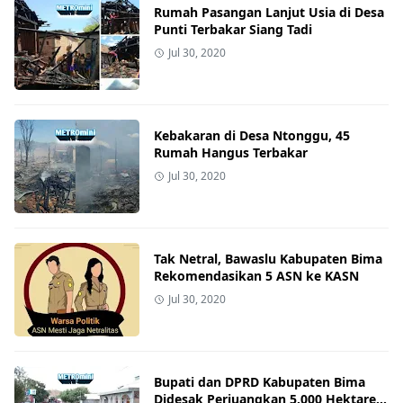
Rumah Pasangan Lanjut Usia di Desa
Punti Terbakar Siang Tadi
Jul 30, 2020
Kebakaran di Desa Ntonggu, 45
Rumah Hangus Terbakar
Jul 30, 2020
Tak Netral, Bawaslu Kabupaten Bima
Rekomendasikan 5 ASN ke KASN
Jul 30, 2020
Bupati dan DPRD Kabupaten Bima
Didesak Perjuangkan 5.000 Hektare