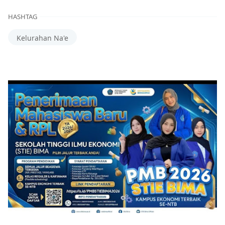
HASHTAG
Kelurahan Na'e