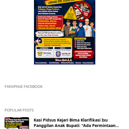
FANSPAGE FACEBOOK
POPULAR POSTS
Kasi Pidsus Kejari Bima Klarifikasi Isu
Panggilan Anak Bupati: "Ada Permintaan