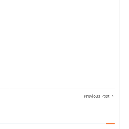
Previous Post