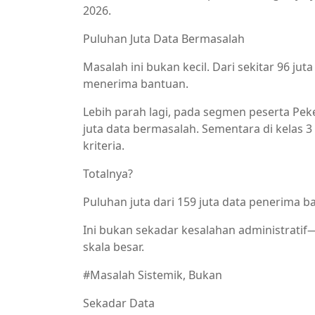
2026.
Puluhan Juta Data Bermasalah
Masalah ini bukan kecil. Dari sekitar 96 ju
menerima bantuan.
Lebih parah lagi, pada segmen peserta Pek
juta data bermasalah. Sementara di kelas 3 B
kriteria.
Totalnya?
Puluhan juta dari 159 juta data penerima ba
Ini bukan sekadar kesalahan administrati
skala besar.
#Masalah Sistemik, Bukan
Sekadar Data