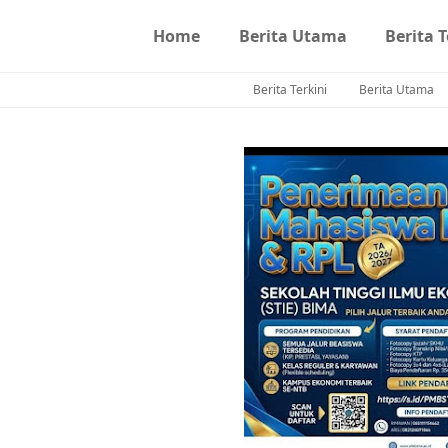
Home
Berita Utama
Berita T
Berita Terkini
Berita Utama