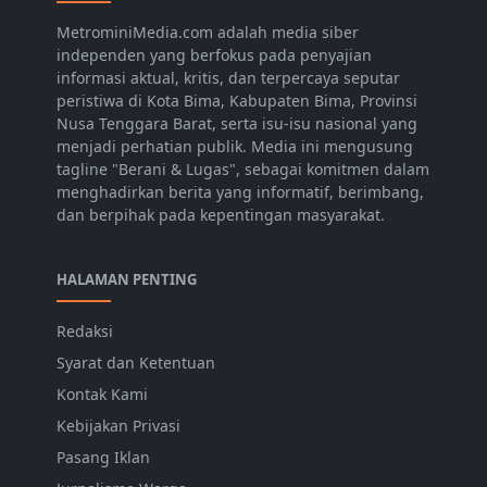
MetrominiMedia.com adalah media siber
independen yang berfokus pada penyajian
informasi aktual, kritis, dan terpercaya seputar
peristiwa di Kota Bima, Kabupaten Bima, Provinsi
Nusa Tenggara Barat, serta isu-isu nasional yang
menjadi perhatian publik. Media ini mengusung
tagline "Berani & Lugas", sebagai komitmen dalam
menghadirkan berita yang informatif, berimbang,
dan berpihak pada kepentingan masyarakat.
HALAMAN PENTING
Redaksi
Syarat dan Ketentuan
Kontak Kami
Kebijakan Privasi
Pasang Iklan