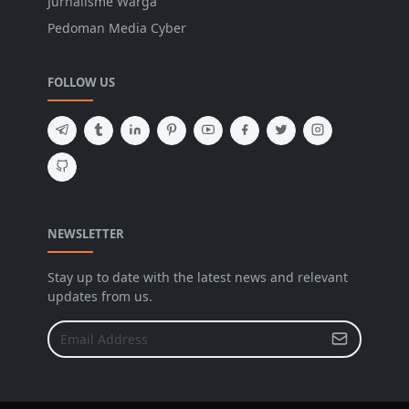
Jurnalisme Warga
Pedoman Media Cyber
FOLLOW US
NEWSLETTER
Stay up to date with the latest news and relevant
updates from us.