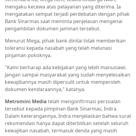
mengaku kecewa atas pelayanan yang diterima. Ia
mengatakan sempat terjadi perdebatan dengan pihak
Bank Sinarmas saat meminta penjelasan mengenai
pengambilan dokumen jaminan tersebut.
Menurut Mega, pihak bank dinilai tidak memberikan
toleransi kepada nasabah yang telah melunasi
pinjaman pokoknya.
"Kami berharap ada kebijakan yang lebih manusiawi.
Jangan sampai masyarakat yang sudah menyelesaikan
kewajibannya masih dipersulit untuk memperoleh
dokumen kendaraannya," katanya.
Metromini Media
telah mengonfirmasi persoalan
tersebut kepada pimpinan Bank Sinarmas, Indra.
Dalam keterangannya, Indra menjelaskan bahwa surat
rekomendasi hanya dapat diterbitkan setelah seluruh
kewajiban nasabah, termasuk denda yang masih