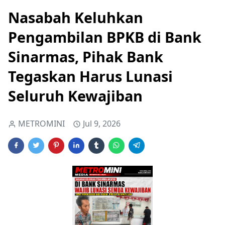
Nasabah Keluhkan
Pengambilan BPKB di Bank
Sinarmas, Pihak Bank
Tegaskan Harus Lunasi
Seluruh Kewajiban
METROMINI
Jul 9, 2026