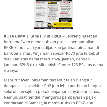
KOTA BIMA | Kamis, 9 Juli 2026 -
Seorang nasabah
bernama Iwan mengeluhkan proses pengambilan
BPKB kendaraan yang dijadikan jaminan pinjaman di
Bank Sinarmas. Pinjaman sebesar Rp70 juta tersebut
diajukan atas nama mertuanya, Jaenab, dengan
jaminan BPKB truk Mitsubishi Canter 125 PS atas nama
istrinya.
Menurut Iwan, pinjaman tersebut telah diangsur
dengan cicilan sekitar Rp3 juta lebih per bulan hingga
seluruh kewajiban pokok pinjaman dinyatakan lunas.
Namun, saat hendak mengurus pembayaran pajak
kendaraan di Samsat, ia membutuhkan BPKB atau