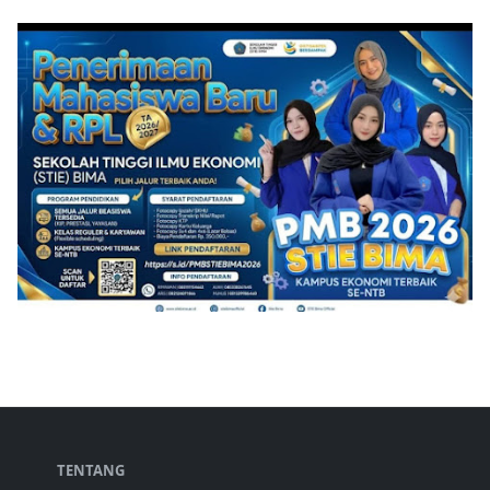
TENTANG