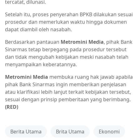
tercatat, dilunasi.
Setelah itu, proses penyerahan BPKB dilakukan sesuai
prosedur dan memerlukan waktu hingga dokumen
dapat diambil oleh nasabah.
Berdasarkan pantauan
Metromini Media
, pihak Bank
Sinarmas tetap berpegang pada prosedur tersebut
dan tidak mengubah kebijakan meski nasabah telah
menyampaikan keberatannya.
Metromini Media
membuka ruang hak jawab apabila
pihak Bank Sinarmas ingin memberikan penjelasan
atau klarifikasi lebih lanjut terkait kebijakan tersebut,
sesuai dengan prinsip pemberitaan yang berimbang.
(RED)
Berita Utama
Brita Utama
Ekonomi