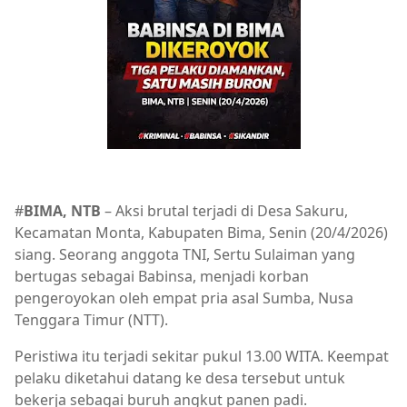
#
BIMA, NTB
– Aksi brutal terjadi di Desa Sakuru,
Kecamatan Monta, Kabupaten Bima, Senin (20/4/2026)
siang. Seorang anggota TNI, Sertu Sulaiman yang
bertugas sebagai Babinsa, menjadi korban
pengeroyokan oleh empat pria asal Sumba, Nusa
Tenggara Timur (NTT).
Peristiwa itu terjadi sekitar pukul 13.00 WITA. Keempat
pelaku diketahui datang ke desa tersebut untuk
bekerja sebagai buruh angkut panen padi.