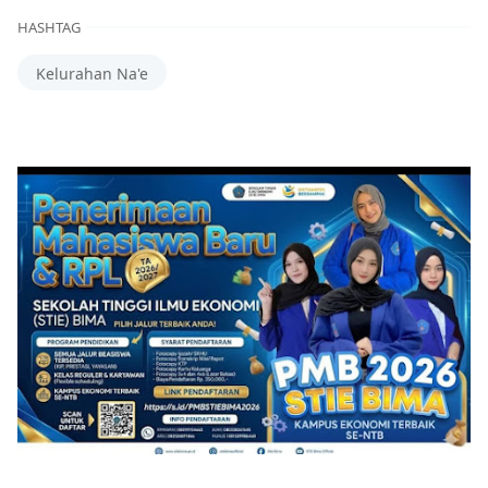
HASHTAG
Kelurahan Na'e