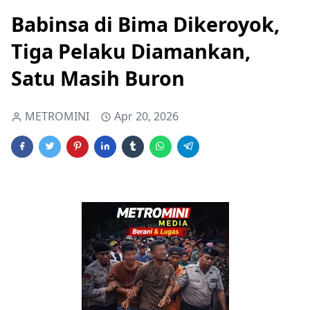
Babinsa di Bima Dikeroyok,
Tiga Pelaku Diamankan,
Satu Masih Buron
METROMINI
Apr 20, 2026