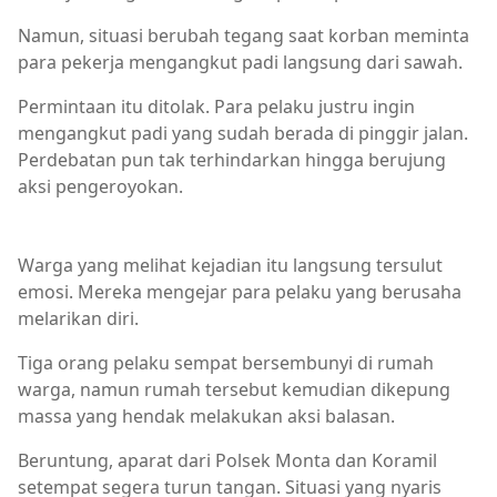
Namun, situasi berubah tegang saat korban meminta
para pekerja mengangkut padi langsung dari sawah.
Permintaan itu ditolak. Para pelaku justru ingin
mengangkut padi yang sudah berada di pinggir jalan.
Perdebatan pun tak terhindarkan hingga berujung
aksi pengeroyokan.
Berita Bima
Warga yang melihat kejadian itu langsung tersulut
emosi. Mereka mengejar para pelaku yang berusaha
melarikan diri.
Tiga orang pelaku sempat bersembunyi di rumah
warga, namun rumah tersebut kemudian dikepung
massa yang hendak melakukan aksi balasan.
Beruntung, aparat dari Polsek Monta dan Koramil
setempat segera turun tangan. Situasi yang nyaris