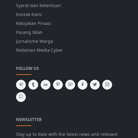
Syarat dan Ketentuan
Kontak Kami
Kebijakan Privasi
Pasang Iklan
Jurnalisme Warga
Pedoman Media Cyber
FOLLOW US
NEWSLETTER
Stay up to date with the latest news and relevant