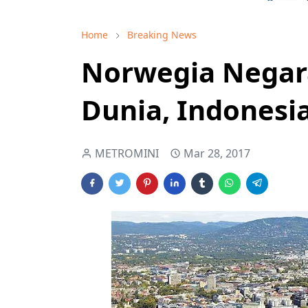
Home
Breaking News
Norwegia Negara
Dunia, Indonesia
METROMINI
Mar 28, 2017