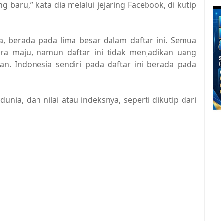
 baru,” kata dia melalui jejaring Facebook, di kutip
a, berada pada lima besar dalam daftar ini. Semua
gara maju, namun daftar ini tidak menjadikan uang
an. Indonesia sendiri pada daftar ini berada pada
unia, dan nilai atau indeksnya, seperti dikutip dari