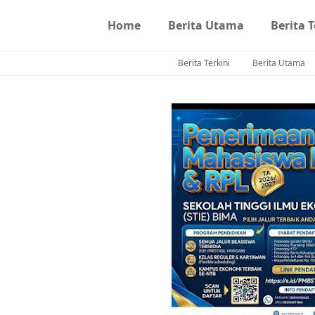
Home
Berita Utama
Berita T
Berita Terkini
Berita Utama