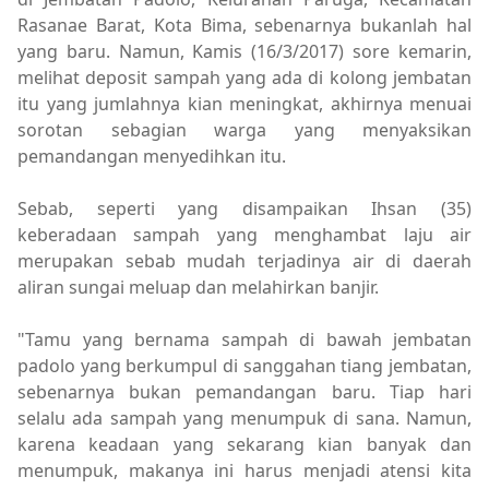
Rasanae Barat, Kota Bima, sebenarnya bukanlah hal
yang baru. Namun, Kamis (16/3/2017) sore kemarin,
melihat deposit sampah yang ada di kolong jembatan
itu yang jumlahnya kian meningkat, akhirnya menuai
sorotan sebagian warga yang menyaksikan
pemandangan menyedihkan itu.
Sebab, seperti yang disampaikan Ihsan (35)
keberadaan sampah yang menghambat laju air
merupakan sebab mudah terjadinya air di daerah
aliran sungai meluap dan melahirkan banjir.
"Tamu yang bernama sampah di bawah jembatan
padolo yang berkumpul di sanggahan tiang jembatan,
sebenarnya bukan pemandangan baru. Tiap hari
selalu ada sampah yang menumpuk di sana. Namun,
karena keadaan yang sekarang kian banyak dan
menumpuk, makanya ini harus menjadi atensi kita