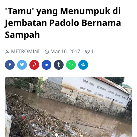
'Tamu' yang Menumpuk di
Jembatan Padolo Bernama
Sampah
METROMINI
Mar 16, 2017
1