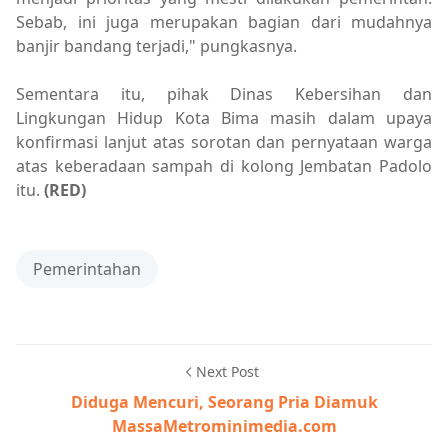
Sebab, ini juga merupakan bagian dari mudahnya
banjir bandang terjadi," pungkasnya.
Sementara itu, pihak Dinas Kebersihan dan
Lingkungan Hidup Kota Bima masih dalam upaya
konfirmasi lanjut atas sorotan dan pernyataan warga
atas keberadaan sampah di kolong Jembatan Padolo
itu.
(RED)
Pemerintahan
Next Post
Diduga Mencuri, Seorang Pria Diamuk
MassaMetrominimedia.com