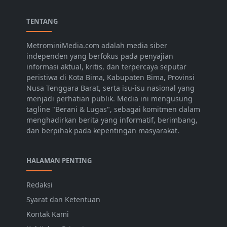
TENTANG
MetrominiMedia.com adalah media siber
independen yang berfokus pada penyajian
informasi aktual, kritis, dan terpercaya seputar
peristiwa di Kota Bima, Kabupaten Bima, Provinsi
Nusa Tenggara Barat, serta isu-isu nasional yang
menjadi perhatian publik. Media ini mengusung
tagline "Berani & Lugas", sebagai komitmen dalam
menghadirkan berita yang informatif, berimbang,
dan berpihak pada kepentingan masyarakat.
HALAMAN PENTING
Redaksi
Syarat dan Ketentuan
Kontak Kami