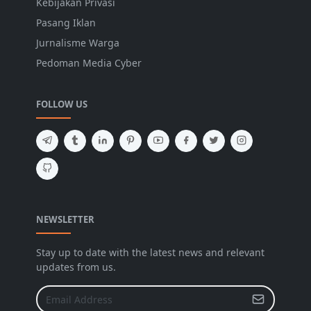
Kebijakan Privasi
Pasang Iklan
Jurnalisme Warga
Pedoman Media Cyber
FOLLOW US
NEWSLETTER
Stay up to date with the latest news and relevant
updates from us.