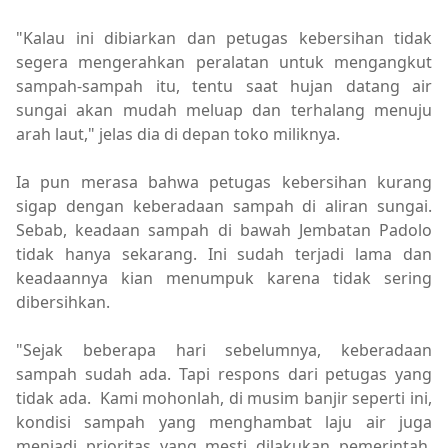
"Kalau ini dibiarkan dan petugas kebersihan tidak
segera mengerahkan peralatan untuk mengangkut
sampah-sampah itu, tentu saat hujan datang air
sungai akan mudah meluap dan terhalang menuju
arah laut," jelas dia di depan toko miliknya.
Ia pun merasa bahwa petugas kebersihan kurang
sigap dengan keberadaan sampah di aliran sungai.
Sebab, keadaan sampah di bawah Jembatan Padolo
tidak hanya sekarang. Ini sudah terjadi lama dan
keadaannya kian menumpuk karena tidak sering
dibersihkan.
"Sejak beberapa hari sebelumnya, keberadaan
sampah sudah ada. Tapi respons dari petugas yang
tidak ada. Kami mohonlah, di musim banjir seperti ini,
kondisi sampah yang menghambat laju air juga
menjadi prioritas yang mesti dilakukan pemerintah.