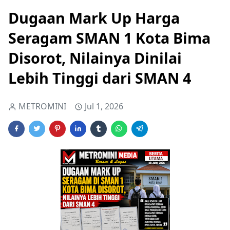
Dugaan Mark Up Harga
Seragam SMAN 1 Kota Bima
Disorot, Nilainya Dinilai
Lebih Tinggi dari SMAN 4
METROMINI
Jul 1, 2026