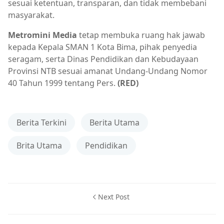
sesuai ketentuan, transparan, dan tidak membebani
masyarakat.
Metromini Media
tetap membuka ruang hak jawab
kepada Kepala SMAN 1 Kota Bima, pihak penyedia
seragam, serta Dinas Pendidikan dan Kebudayaan
Provinsi NTB sesuai amanat Undang-Undang Nomor
40 Tahun 1999 tentang Pers.
(RED)
Berita Terkini
Berita Utama
Brita Utama
Pendidikan
Next Post