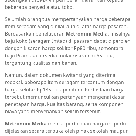
beberapa penyedia atau toko.
Sejumlah orang tua mempertanyakan harga beberapa
item seragam yang dinilai jauh di atas harga pasaran.
Berdasarkan penelusuran
Metromini Media
, misalnya
baju koko (seragam Imtaq) di pasaran dapat diperoleh
dengan kisaran harga sekitar Rp80 ribu, sementara
baju Pramuka tersedia mulai kisaran Rp65 ribu,
tergantung kualitas dan bahan.
Namun, dalam dokumen kwitansi yang diterima
redaksi, beberapa item seragam tercantum dengan
harga sekitar Rp185 ribu per item. Perbedaan harga
tersebut memunculkan pertanyaan mengenai dasar
penetapan harga, kualitas barang, serta komponen
biaya yang menyebabkan selisih tersebut.
Metromini Media
menilai perbedaan harga ini perlu
dijelaskan secara terbuka oleh pihak sekolah maupun