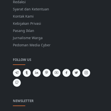
Redaksi
Syarat dan Ketentuan
Kontak Kami
Kebijakan Privasi
Pasang Iklan
Jurnalisme Warga
Pedoman Media Cyber
FOLLOW US
NEWSLETTER