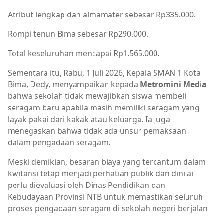
Atribut lengkap dan almamater sebesar Rp335.000.
Rompi tenun Bima sebesar Rp290.000.
Total keseluruhan mencapai Rp1.565.000.
Sementara itu, Rabu, 1 Juli 2026, Kepala SMAN 1 Kota
Bima, Dedy, menyampaikan kepada
Metromini Media
bahwa sekolah tidak mewajibkan siswa membeli
seragam baru apabila masih memiliki seragam yang
layak pakai dari kakak atau keluarga. Ia juga
menegaskan bahwa tidak ada unsur pemaksaan
dalam pengadaan seragam.
Meski demikian, besaran biaya yang tercantum dalam
kwitansi tetap menjadi perhatian publik dan dinilai
perlu dievaluasi oleh Dinas Pendidikan dan
Kebudayaan Provinsi NTB untuk memastikan seluruh
proses pengadaan seragam di sekolah negeri berjalan