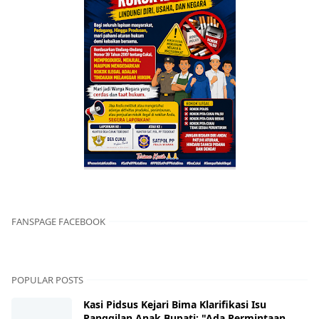
FANSPAGE FACEBOOK
POPULAR POSTS
Kasi Pidsus Kejari Bima Klarifikasi Isu
Panggilan Anak Bupati: "Ada Permintaan