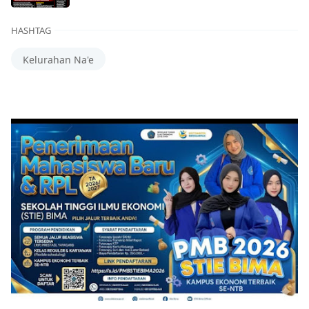
HASHTAG
Kelurahan Na'e