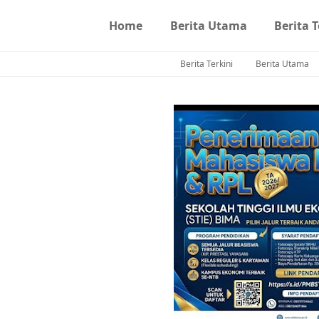
Home
Berita Utama
Berita T
Berita Terkini
Berita Utama