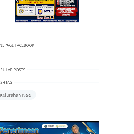
NSPAGE FACEBOOK
PULAR POSTS
SHTAG
Kelurahan Na'e