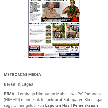
METROMINI MEDIA
Berani & Lugas
BIMA
– Lembaga Himpunan Mahasiswa PAI Indonesia
(HIMAPI) mendesak Inspektorat Kabupaten Bima agar
segera mengeluarkan
Laporan Hasil Pemeriksaan