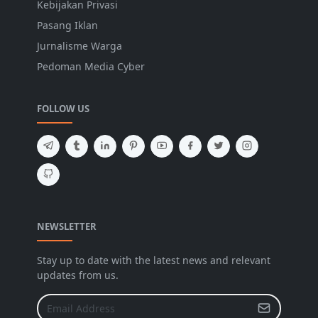
Kebijakan Privasi
Pasang Iklan
Jurnalisme Warga
Pedoman Media Cyber
FOLLOW US
NEWSLETTER
Stay up to date with the latest news and relevant
updates from us.