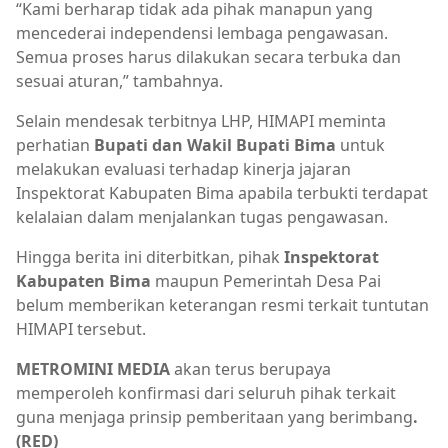
“Kami berharap tidak ada pihak manapun yang
mencederai independensi lembaga pengawasan.
Semua proses harus dilakukan secara terbuka dan
sesuai aturan,” tambahnya.
Selain mendesak terbitnya LHP, HIMAPI meminta
perhatian
Bupati dan Wakil Bupati Bima
untuk
melakukan evaluasi terhadap kinerja jajaran
Inspektorat Kabupaten Bima apabila terbukti terdapat
kelalaian dalam menjalankan tugas pengawasan.
Hingga berita ini diterbitkan, pihak
Inspektorat
Kabupaten Bima
maupun Pemerintah Desa Pai
belum memberikan keterangan resmi terkait tuntutan
HIMAPI tersebut.
METROMINI MEDIA
akan terus berupaya
memperoleh konfirmasi dari seluruh pihak terkait
guna menjaga prinsip pemberitaan yang berimbang
.
(RED)