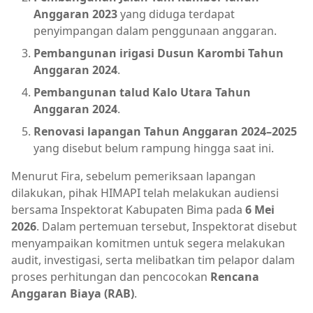
Anggaran 2023
yang diduga terdapat
penyimpangan dalam penggunaan anggaran.
Pembangunan irigasi Dusun Karombi Tahun
Anggaran 2024
.
Pembangunan talud Kalo Utara Tahun
Anggaran 2024
.
Renovasi lapangan Tahun Anggaran 2024–2025
yang disebut belum rampung hingga saat ini.
Menurut Fira, sebelum pemeriksaan lapangan
dilakukan, pihak HIMAPI telah melakukan audiensi
bersama Inspektorat Kabupaten Bima pada
6 Mei
2026
. Dalam pertemuan tersebut, Inspektorat disebut
menyampaikan komitmen untuk segera melakukan
audit, investigasi, serta melibatkan tim pelapor dalam
proses perhitungan dan pencocokan
Rencana
Anggaran Biaya (RAB)
.