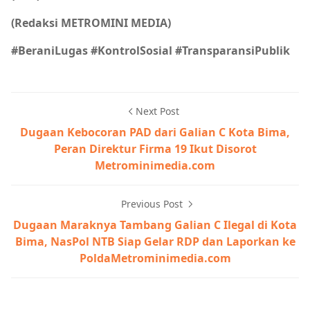
(Redaksi METROMINI MEDIA)
#BeraniLugas #KontrolSosial #TransparansiPublik
Next Post
Dugaan Kebocoran PAD dari Galian C Kota Bima,
Peran Direktur Firma 19 Ikut Disorot
Metrominimedia.com
Previous Post
Dugaan Maraknya Tambang Galian C Ilegal di Kota
Bima, NasPol NTB Siap Gelar RDP dan Laporkan ke
PoldaMetrominimedia.com