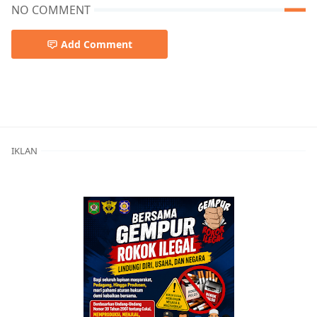
NO COMMENT
Add Comment
IKLAN