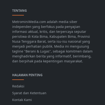
TENTANG
MetrominiMedia.com adalah media siber
independen yang berfokus pada penyajian
informasi aktual, kritis, dan terpercaya seputar
peristiwa di Kota Bima, Kabupaten Bima, Provinsi
Nusa Tenggara Barat, serta isu-isu nasional yang
menjadi perhatian publik. Media ini mengusung
tagline "Berani & Lugas", sebagai komitmen dalam
menghadirkan berita yang informatif, berimbang,
dan berpihak pada kepentingan masyarakat.
HALAMAN PENTING
Redaksi
Syarat dan Ketentuan
Kontak Kami