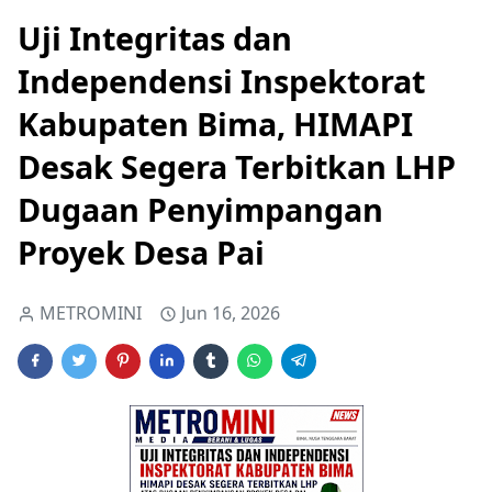
Uji Integritas dan
Independensi Inspektorat
Kabupaten Bima, HIMAPI
Desak Segera Terbitkan LHP
Dugaan Penyimpangan
Proyek Desa Pai
METROMINI
Jun 16, 2026