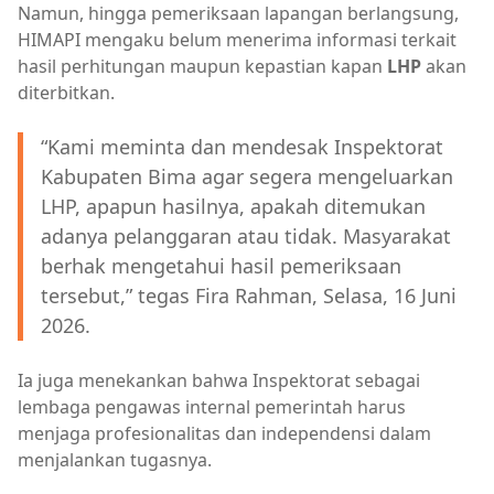
Namun, hingga pemeriksaan lapangan berlangsung,
HIMAPI mengaku belum menerima informasi terkait
hasil perhitungan maupun kepastian kapan
LHP
akan
diterbitkan.
“Kami meminta dan mendesak Inspektorat
Kabupaten Bima agar segera mengeluarkan
LHP, apapun hasilnya, apakah ditemukan
adanya pelanggaran atau tidak. Masyarakat
berhak mengetahui hasil pemeriksaan
tersebut,” tegas Fira Rahman, Selasa, 16 Juni
2026.
Ia juga menekankan bahwa Inspektorat sebagai
lembaga pengawas internal pemerintah harus
menjaga profesionalitas dan independensi dalam
menjalankan tugasnya.