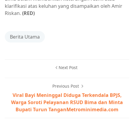
klarifikasi atas keluhan yang disampaikan oleh Amir
Riskan.
(RED)
Berita Utama
Next Post
Previous Post
Viral Bayi Meninggal Diduga Terkendala BPJS,
Warga Soroti Pelayanan RSUD Bima dan Minta
Bupati Turun TanganMetrominimedia.com