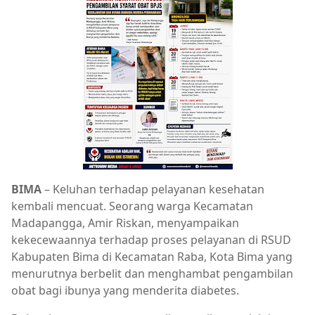
BIMA
– Keluhan terhadap pelayanan kesehatan
kembali mencuat. Seorang warga Kecamatan
Madapangga, Amir Riskan, menyampaikan
kekecewaannya terhadap proses pelayanan di RSUD
Kabupaten Bima di Kecamatan Raba, Kota Bima yang
menurutnya berbelit dan menghambat pengambilan
obat bagi ibunya yang menderita diabetes.