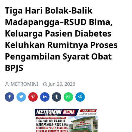
Tiga Hari Bolak-Balik
Madapangga–RSUD Bima,
Keluarga Pasien Diabetes
Keluhkan Rumitnya Proses
Pengambilan Syarat Obat
BPJS
METROMINI
Jun 20, 2026