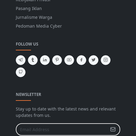
Pasang Iklan
Jurnalisme Warga
Pedoman Media Cyber
FOLLOW US
NEWSLETTER
Stay up to date with the latest news and relevant
updates from us.