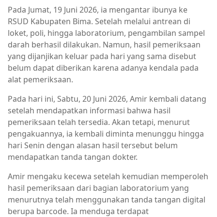
Pada Jumat, 19 Juni 2026, ia mengantar ibunya ke
RSUD Kabupaten Bima. Setelah melalui antrean di
loket, poli, hingga laboratorium, pengambilan sampel
darah berhasil dilakukan. Namun, hasil pemeriksaan
yang dijanjikan keluar pada hari yang sama disebut
belum dapat diberikan karena adanya kendala pada
alat pemeriksaan.
Pada hari ini, Sabtu, 20 Juni 2026, Amir kembali datang
setelah mendapatkan informasi bahwa hasil
pemeriksaan telah tersedia. Akan tetapi, menurut
pengakuannya, ia kembali diminta menunggu hingga
hari Senin dengan alasan hasil tersebut belum
mendapatkan tanda tangan dokter.
Amir mengaku kecewa setelah kemudian memperoleh
hasil pemeriksaan dari bagian laboratorium yang
menurutnya telah menggunakan tanda tangan digital
berupa barcode. Ia menduga terdapat