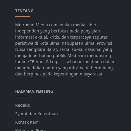
TENTANG
MetrominiMedia.com adalah media siber
independen yang berfokus pada penyajian
informasi aktual, kritis, dan terpercaya seputar
peristiwa di Kota Bima, Kabupaten Bima, Provinsi
Nusa Tenggara Barat, serta isu-isu nasional yang
menjadi perhatian publik. Media ini mengusung
tagline "Berani & Lugas", sebagai komitmen dalam
menghadirkan berita yang informatif, berimbang,
dan berpihak pada kepentingan masyarakat.
HALAMAN PENTING
Redaksi
Syarat dan Ketentuan
Kontak Kami
Kebijakan Privasi