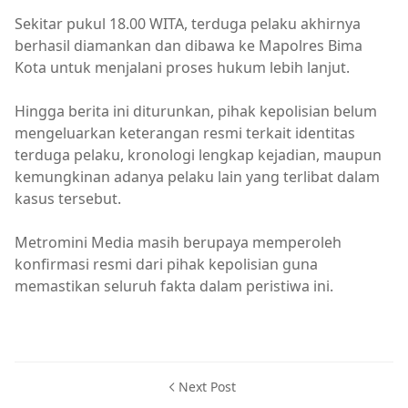
Sekitar pukul 18.00 WITA, terduga pelaku akhirnya
berhasil diamankan dan dibawa ke Mapolres Bima
Kota untuk menjalani proses hukum lebih lanjut.
Hingga berita ini diturunkan, pihak kepolisian belum
mengeluarkan keterangan resmi terkait identitas
terduga pelaku, kronologi lengkap kejadian, maupun
kemungkinan adanya pelaku lain yang terlibat dalam
kasus tersebut.
Metromini Media masih berupaya memperoleh
konfirmasi resmi dari pihak kepolisian guna
memastikan seluruh fakta dalam peristiwa ini.
Breaking News
Next Post