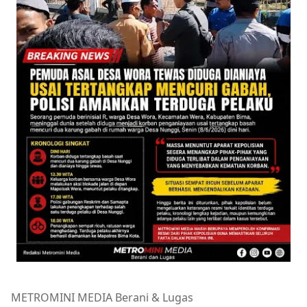
METROMINI MEDIA Berani & Lugas