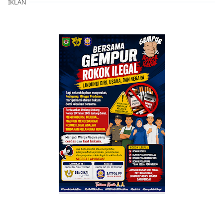
IKLAN