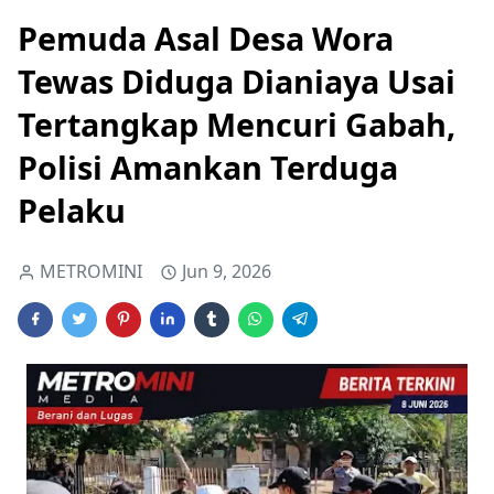
Pemuda Asal Desa Wora
Tewas Diduga Dianiaya Usai
Tertangkap Mencuri Gabah,
Polisi Amankan Terduga
Pelaku
METROMINI
Jun 9, 2026