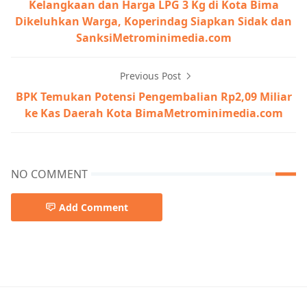
Kelangkaan dan Harga LPG 3 Kg di Kota Bima
Dikeluhkan Warga, Koperindag Siapkan Sidak dan
SanksiMetrominimedia.com
Previous Post
BPK Temukan Potensi Pengembalian Rp2,09 Miliar
ke Kas Daerah Kota BimaMetrominimedia.com
NO COMMENT
Add Comment
Breaking News