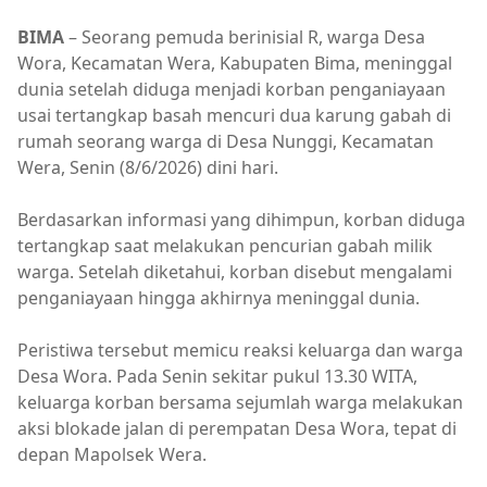
BIMA
– Seorang pemuda berinisial R, warga Desa
Wora, Kecamatan Wera, Kabupaten Bima, meninggal
dunia setelah diduga menjadi korban penganiayaan
usai tertangkap basah mencuri dua karung gabah di
rumah seorang warga di Desa Nunggi, Kecamatan
Wera, Senin (8/6/2026) dini hari.
Berdasarkan informasi yang dihimpun, korban diduga
tertangkap saat melakukan pencurian gabah milik
warga. Setelah diketahui, korban disebut mengalami
penganiayaan hingga akhirnya meninggal dunia.
Peristiwa tersebut memicu reaksi keluarga dan warga
Desa Wora. Pada Senin sekitar pukul 13.30 WITA,
keluarga korban bersama sejumlah warga melakukan
aksi blokade jalan di perempatan Desa Wora, tepat di
depan Mapolsek Wera.