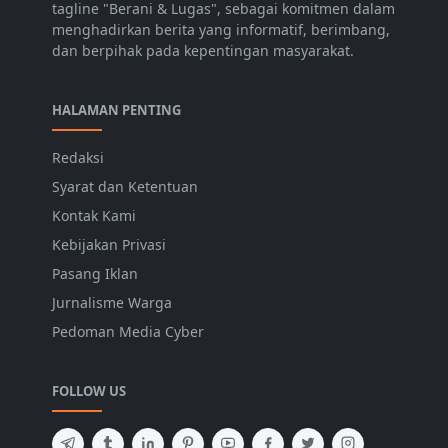
tagline "Berani & Lugas", sebagai komitmen dalam
menghadirkan berita yang informatif, berimbang,
dan berpihak pada kepentingan masyarakat.
HALAMAN PENTING
Redaksi
Syarat dan Ketentuan
Kontak Kami
Kebijakan Privasi
Pasang Iklan
Jurnalisme Warga
Pedoman Media Cyber
FOLLOW US