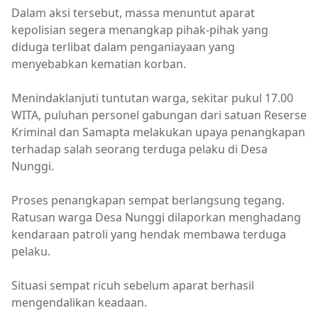
Dalam aksi tersebut, massa menuntut aparat
kepolisian segera menangkap pihak-pihak yang
diduga terlibat dalam penganiayaan yang
menyebabkan kematian korban.
Menindaklanjuti tuntutan warga, sekitar pukul 17.00
WITA, puluhan personel gabungan dari satuan Reserse
Kriminal dan Samapta melakukan upaya penangkapan
terhadap salah seorang terduga pelaku di Desa
Nunggi.
Proses penangkapan sempat berlangsung tegang.
Ratusan warga Desa Nunggi dilaporkan menghadang
kendaraan patroli yang hendak membawa terduga
pelaku.
Situasi sempat ricuh sebelum aparat berhasil
mengendalikan keadaan.