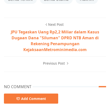
Next Post
JPU Tegaskan Uang Rp2,2 Miliar dalam Kasus
Dugaan Dana "Siluman" DPRD NTB Aman di
Rekening Penampungan
KejaksaanMetrominimedia.com
Previous Post
NO COMMENT
Add Comment