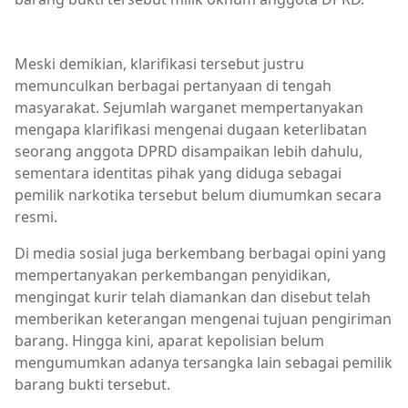
Berita Bima,Berita Daerah,Berita Kriminal,Berita Terkini
Meski demikian, klarifikasi tersebut justru
memunculkan berbagai pertanyaan di tengah
masyarakat. Sejumlah warganet mempertanyakan
mengapa klarifikasi mengenai dugaan keterlibatan
seorang anggota DPRD disampaikan lebih dahulu,
sementara identitas pihak yang diduga sebagai
pemilik narkotika tersebut belum diumumkan secara
resmi.
Di media sosial juga berkembang berbagai opini yang
mempertanyakan perkembangan penyidikan,
mengingat kurir telah diamankan dan disebut telah
memberikan keterangan mengenai tujuan pengiriman
barang. Hingga kini, aparat kepolisian belum
mengumumkan adanya tersangka lain sebagai pemilik
barang bukti tersebut.