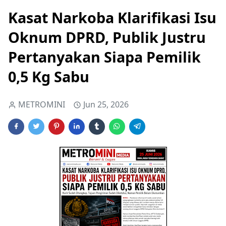
Kasat Narkoba Klarifikasi Isu
Oknum DPRD, Publik Justru
Pertanyakan Siapa Pemilik
0,5 Kg Sabu
METROMINI
Jun 25, 2026