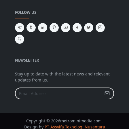
FOLLOW US
NEWSLETTER
Stay up to date with the latest news and relevant
updates from us.
Copyright © 2026metrominimedia.com.
Design by
PT Assyifa Teknologi Nusantara