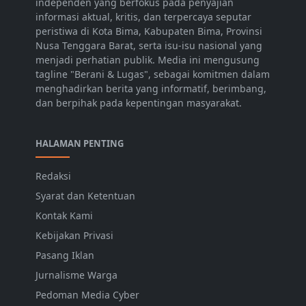
independen yang berfokus pada penyajian
informasi aktual, kritis, dan terpercaya seputar
peristiwa di Kota Bima, Kabupaten Bima, Provinsi
Nusa Tenggara Barat, serta isu-isu nasional yang
menjadi perhatian publik. Media ini mengusung
tagline "Berani & Lugas", sebagai komitmen dalam
menghadirkan berita yang informatif, berimbang,
dan berpihak pada kepentingan masyarakat.
HALAMAN PENTING
Redaksi
Syarat dan Ketentuan
Kontak Kami
Kebijakan Privasi
Pasang Iklan
Jurnalisme Warga
Pedoman Media Cyber