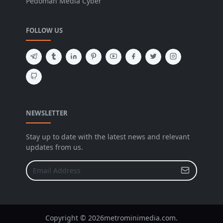
Pedoman Media Cyber
FOLLOW US
NEWSLETTER
Stay up to date with the latest news and relevant
updates from us.
Copyright © 2026metrominimedia.com.