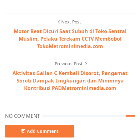
Next Post
Motor Beat Dicuri Saat Subuh di Toko Sentral
Muslim, Pelaku Terekam CCTV Membobol
TokoMetrominimedia.com
Previous Post
Aktivitas Galian C Kembali Disorot, Pengamat
Soroti Dampak Lingkungan dan Minimnya
Kontribusi PADMetrominimedia.com
NO COMMENT
Add Comment