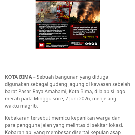
KOTA BIMA
– Sebuah bangunan yang diduga
digunakan sebagai gudang jagung di kawasan sebelah
barat Pasar Raya Amahami, Kota Bima, dilalap si jago
merah pada Minggu sore, 7 Juni 2026, menjelang
waktu magrib.
Kebakaran tersebut memicu kepanikan warga dan
para pengguna jalan yang melintas di sekitar lokasi.
Kobaran api yang membesar disertai kepulan asap