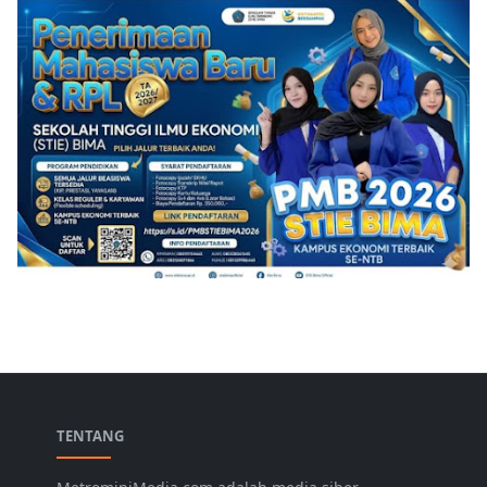
TENTANG