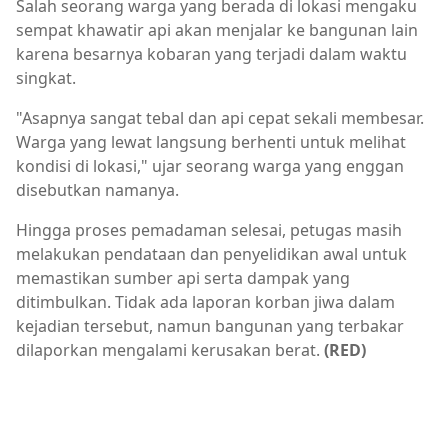
Salah seorang warga yang berada di lokasi mengaku
sempat khawatir api akan menjalar ke bangunan lain
karena besarnya kobaran yang terjadi dalam waktu
singkat.
"Asapnya sangat tebal dan api cepat sekali membesar.
Warga yang lewat langsung berhenti untuk melihat
kondisi di lokasi," ujar seorang warga yang enggan
disebutkan namanya.
Hingga proses pemadaman selesai, petugas masih
melakukan pendataan dan penyelidikan awal untuk
memastikan sumber api serta dampak yang
ditimbulkan. Tidak ada laporan korban jiwa dalam
kejadian tersebut, namun bangunan yang terbakar
dilaporkan mengalami kerusakan berat.
(RED)