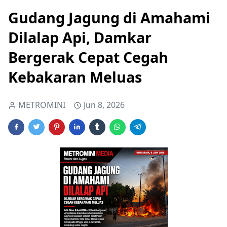
Gudang Jagung di Amahami
Dilalap Api, Damkar
Bergerak Cepat Cegah
Kebakaran Meluas
METROMINI
Jun 8, 2026