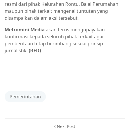
resmi dari pihak Kelurahan Rontu, Balai Perumahan,
maupun pihak terkait mengenai tuntutan yang
disampaikan dalam aksi tersebut.
Metromini Media
akan terus mengupayakan
konfirmasi kepada seluruh pihak terkait agar
pemberitaan tetap berimbang sesuai prinsip
jurnalistik.
(RED)
Pemerintahan
Next Post