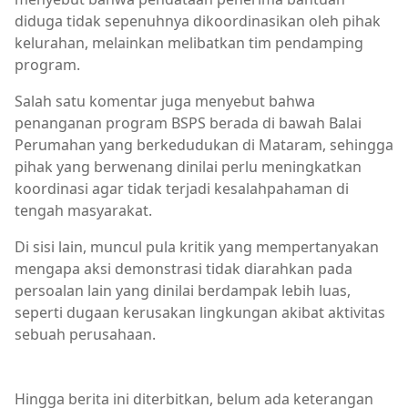
diduga tidak sepenuhnya dikoordinasikan oleh pihak
kelurahan, melainkan melibatkan tim pendamping
program.
Salah satu komentar juga menyebut bahwa
penanganan program BSPS berada di bawah Balai
Perumahan yang berkedudukan di Mataram, sehingga
pihak yang berwenang dinilai perlu meningkatkan
koordinasi agar tidak terjadi kesalahpahaman di
tengah masyarakat.
Di sisi lain, muncul pula kritik yang mempertanyakan
mengapa aksi demonstrasi tidak diarahkan pada
persoalan lain yang dinilai berdampak lebih luas,
seperti dugaan kerusakan lingkungan akibat aktivitas
sebuah perusahaan.
Berita Bima,Berita Terkini,Berita Utama,Pemerintahan
Hingga berita ini diterbitkan, belum ada keterangan