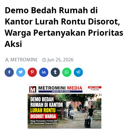
Demo Bedah Rumah di
Kantor Lurah Rontu Disorot,
Warga Pertanyakan Prioritas
Aksi
METROMINI
Jun 25, 2026