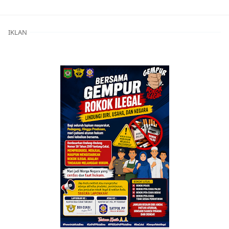
IKLAN