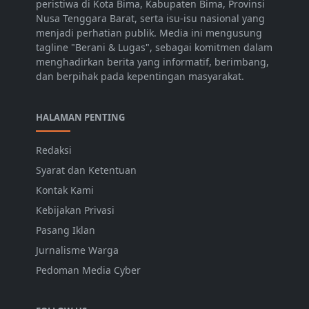
peristiwa di Kota Bima, Kabupaten Bima, Provinsi
Nusa Tenggara Barat, serta isu-isu nasional yang
menjadi perhatian publik. Media ini mengusung
tagline "Berani & Lugas", sebagai komitmen dalam
menghadirkan berita yang informatif, berimbang,
dan berpihak pada kepentingan masyarakat.
HALAMAN PENTING
Redaksi
Syarat dan Ketentuan
Kontak Kami
Kebijakan Privasi
Pasang Iklan
Jurnalisme Warga
Pedoman Media Cyber