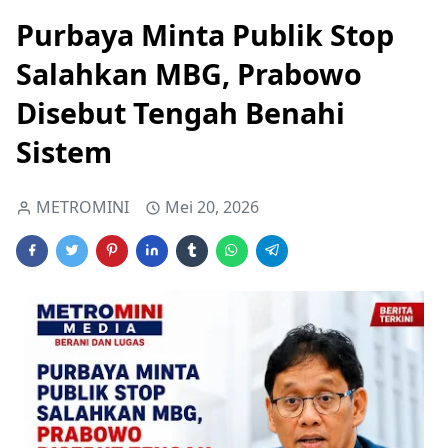
Purbaya Minta Publik Stop
Salahkan MBG, Prabowo
Disebut Tengah Benahi
Sistem
METROMINI
Mei 20, 2026