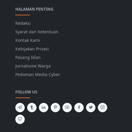
HALAMAN PENTING
Redaksi
Syarat dan Ketentuan
Kontak Kami
Kebijakan Privasi
Pasang Iklan
Jurnalisme Warga
Pedoman Media Cyber
FOLLOW US