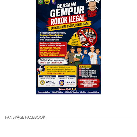
FANSPAGE FACEBOOK