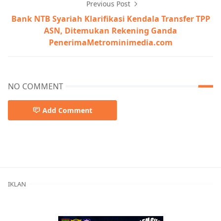
Previous Post
Bank NTB Syariah Klarifikasi Kendala Transfer TPP
ASN, Ditemukan Rekening Ganda
PenerimaMetrominimedia.com
NO COMMENT
Add Comment
Berita Terkini,Jakarta
IKLAN