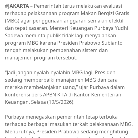
#
JAKARTA
– Pemerintah terus melakukan evaluasi
terhadap pelaksanaan program Makan Bergizi Gratis
(MBG) agar penggunaan anggaran semakin efektif
dan tepat sasaran. Menteri Keuangan Purbaya Yudhi
Sadewa meminta publik tidak lagi menyalahkan
program MBG karena Presiden Prabowo Subianto
tengah melakukan pembenahan sistem dan
manajemen program tersebut.
“Jadi jangan nyalah-nyalahin MBG lagi, Presiden
sedang memperbaiki manajemen MBG dan cara
mereka membelanjakan uang,” ujar Purbaya dalam
konferensi pers APBN KiTA di Kantor Kementerian
Keuangan, Selasa (19/5/2026).
Purbaya menegaskan pemerintah tetap terbuka
terhadap berbagai masukan terkait pelaksanaan MBG.
Menurutnya, Presiden Prabowo sedang menghitung