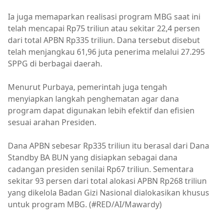
Ia juga memaparkan realisasi program MBG saat ini
telah mencapai Rp75 triliun atau sekitar 22,4 persen
dari total APBN Rp335 triliun. Dana tersebut disebut
telah menjangkau 61,96 juta penerima melalui 27.295
SPPG di berbagai daerah.
Menurut Purbaya, pemerintah juga tengah
menyiapkan langkah penghematan agar dana
program dapat digunakan lebih efektif dan efisien
sesuai arahan Presiden.
Dana APBN sebesar Rp335 triliun itu berasal dari Dana
Standby BA BUN yang disiapkan sebagai dana
cadangan presiden senilai Rp67 triliun. Sementara
sekitar 93 persen dari total alokasi APBN Rp268 triliun
yang dikelola Badan Gizi Nasional dialokasikan khusus
untuk program MBG. (#RED/AI/Mawardy)