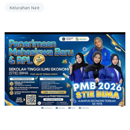
Kelurahan Na'e