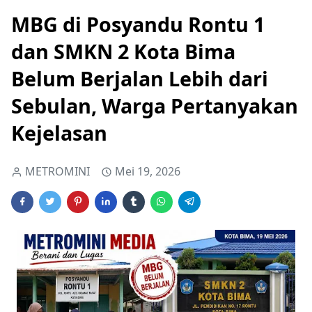
MBG di Posyandu Rontu 1
dan SMKN 2 Kota Bima
Belum Berjalan Lebih dari
Sebulan, Warga Pertanyakan
Kejelasan
METROMINI
Mei 19, 2026