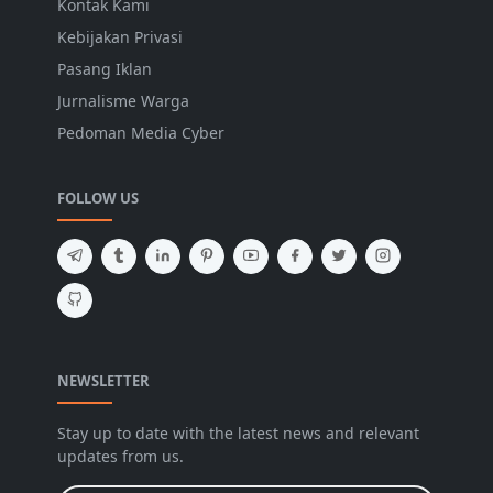
Kontak Kami
Kebijakan Privasi
Pasang Iklan
Jurnalisme Warga
Pedoman Media Cyber
FOLLOW US
NEWSLETTER
Stay up to date with the latest news and relevant
updates from us.