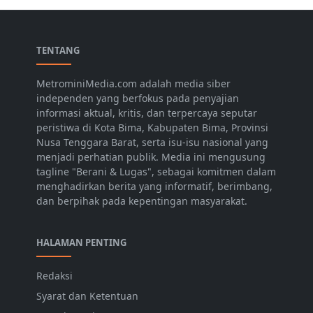
TENTANG
MetrominiMedia.com adalah media siber
independen yang berfokus pada penyajian
informasi aktual, kritis, dan terpercaya seputar
peristiwa di Kota Bima, Kabupaten Bima, Provinsi
Nusa Tenggara Barat, serta isu-isu nasional yang
menjadi perhatian publik. Media ini mengusung
tagline "Berani & Lugas", sebagai komitmen dalam
menghadirkan berita yang informatif, berimbang,
dan berpihak pada kepentingan masyarakat.
HALAMAN PENTING
Redaksi
Syarat dan Ketentuan