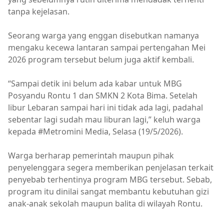
tanpa kejelasan.
Seorang warga yang enggan disebutkan namanya
mengaku kecewa lantaran sampai pertengahan Mei
2026 program tersebut belum juga aktif kembali.
“Sampai detik ini belum ada kabar untuk MBG
Posyandu Rontu 1 dan SMKN 2 Kota Bima. Setelah
libur Lebaran sampai hari ini tidak ada lagi, padahal
sebentar lagi sudah mau liburan lagi,” keluh warga
kepada #Metromini Media, Selasa (19/5/2026).
Warga berharap pemerintah maupun pihak
penyelenggara segera memberikan penjelasan terkait
penyebab terhentinya program MBG tersebut. Sebab,
program itu dinilai sangat membantu kebutuhan gizi
anak-anak sekolah maupun balita di wilayah Rontu.