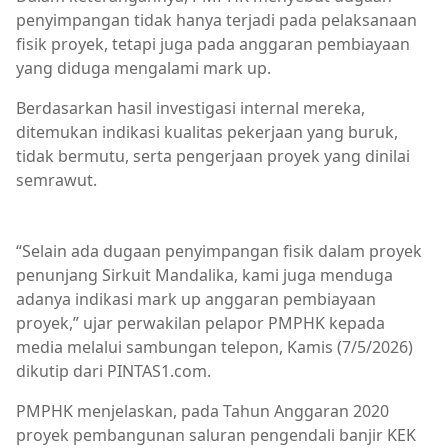
penyimpangan tidak hanya terjadi pada pelaksanaan
fisik proyek, tetapi juga pada anggaran pembiayaan
yang diduga mengalami mark up.
Berdasarkan hasil investigasi internal mereka,
ditemukan indikasi kualitas pekerjaan yang buruk,
tidak bermutu, serta pengerjaan proyek yang dinilai
semrawut.
Berita Terkini,Mataram,NTB
“Selain ada dugaan penyimpangan fisik dalam proyek
penunjang Sirkuit Mandalika, kami juga menduga
adanya indikasi mark up anggaran pembiayaan
proyek,” ujar perwakilan pelapor PMPHK kepada
media melalui sambungan telepon, Kamis (7/5/2026)
dikutip dari PINTAS1.com.
PMPHK menjelaskan, pada Tahun Anggaran 2020
proyek pembangunan saluran pengendali banjir KEK