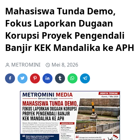
Mahasiswa Tunda Demo,
Fokus Laporkan Dugaan
Korupsi Proyek Pengendali
Banjir KEK Mandalika ke APH
METROMINI
Mei 8, 2026