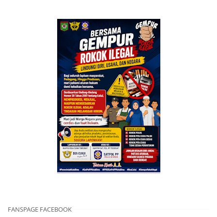
FANSPAGE FACEBOOK