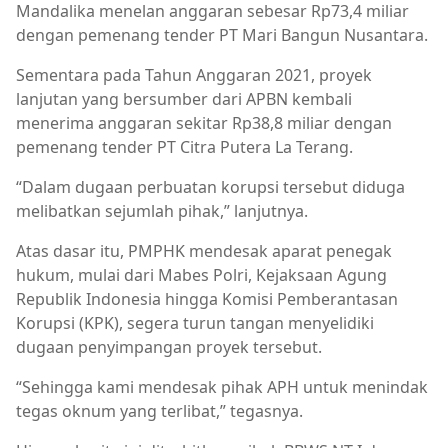
Mandalika menelan anggaran sebesar Rp73,4 miliar
dengan pemenang tender PT Mari Bangun Nusantara.
Sementara pada Tahun Anggaran 2021, proyek
lanjutan yang bersumber dari APBN kembali
menerima anggaran sekitar Rp38,8 miliar dengan
pemenang tender PT Citra Putera La Terang.
“Dalam dugaan perbuatan korupsi tersebut diduga
melibatkan sejumlah pihak,” lanjutnya.
Atas dasar itu, PMPHK mendesak aparat penegak
hukum, mulai dari Mabes Polri, Kejaksaan Agung
Republik Indonesia hingga Komisi Pemberantasan
Korupsi (KPK), segera turun tangan menyelidiki
dugaan penyimpangan proyek tersebut.
“Sehingga kami mendesak pihak APH untuk menindak
tegas oknum yang terlibat,” tegasnya.