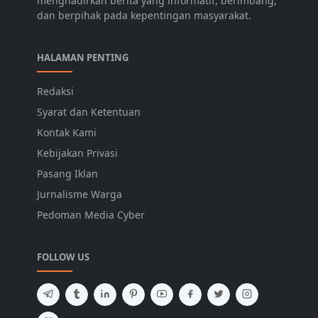
menghadirkan berita yang informatif, berimbang,
dan berpihak pada kepentingan masyarakat.
HALAMAN PENTING
Redaksi
Syarat dan Ketentuan
Kontak Kami
Kebijakan Privasi
Pasang Iklan
Jurnalisme Warga
Pedoman Media Cyber
FOLLOW US