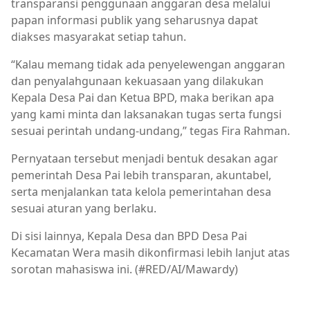
transparansi penggunaan anggaran desa melalui
papan informasi publik yang seharusnya dapat
diakses masyarakat setiap tahun.
“Kalau memang tidak ada penyelewengan anggaran
dan penyalahgunaan kekuasaan yang dilakukan
Kepala Desa Pai dan Ketua BPD, maka berikan apa
yang kami minta dan laksanakan tugas serta fungsi
sesuai perintah undang-undang,” tegas Fira Rahman.
Pernyataan tersebut menjadi bentuk desakan agar
pemerintah Desa Pai lebih transparan, akuntabel,
serta menjalankan tata kelola pemerintahan desa
sesuai aturan yang berlaku.
Di sisi lainnya, Kepala Desa dan BPD Desa Pai
Kecamatan Wera masih dikonfirmasi lebih lanjut atas
sorotan mahasiswa ini. (#RED/AI/Mawardy)