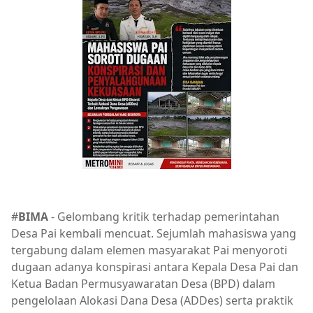
#
BIMA
- Gelombang kritik terhadap pemerintahan
Desa Pai kembali mencuat. Sejumlah mahasiswa yang
tergabung dalam elemen masyarakat Pai menyoroti
dugaan adanya konspirasi antara Kepala Desa Pai dan
Ketua Badan Permusyawaratan Desa (BPD) dalam
pengelolaan Alokasi Dana Desa (ADDes) serta praktik