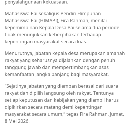
penyalahgunaan kekuasaan.
Mahasiswa Pai sekaligus Pendiri Himpunan
Mahasiswa Pai (HIMAPI), Fira Rahman, menilai
kepemimpinan Kepala Desa Pai selama dua periode
tidak menunjukkan keberpihakan terhadap
kepentingan masyarakat secara luas.
Menurutnya, jabatan kepala desa merupakan amanah
rakyat yang seharusnya dijalankan dengan penuh
tanggung jawab dan mempertimbangkan asas
kemanfaatan jangka panjang bagi masyarakat.
“Sejatinya jabatan yang diemban berasal dari suara
rakyat dan dipilih langsung oleh rakyat. Tentunya
setiap keputusan dan kebijakan yang diambil harus
dipikirkan secara matang demi kepentingan
masyarakat secara umum,” tegas Fira Rahman, Jumat,
8 Mei 2026.