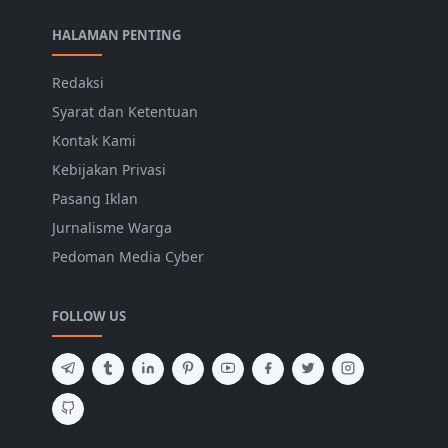
HALAMAN PENTING
Redaksi
Syarat dan Ketentuan
Kontak Kami
Kebijakan Privasi
Pasang Iklan
Jurnalisme Warga
Pedoman Media Cyber
FOLLOW US