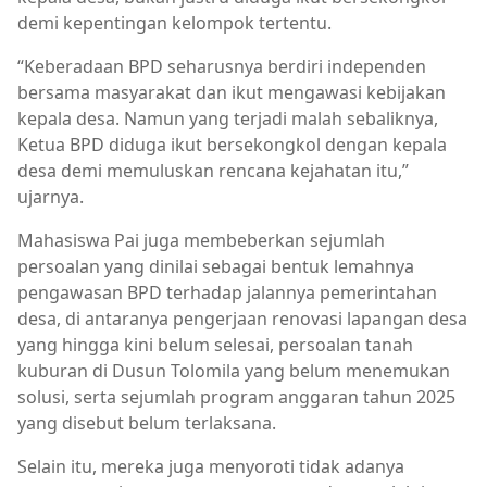
demi kepentingan kelompok tertentu.
“Keberadaan BPD seharusnya berdiri independen
bersama masyarakat dan ikut mengawasi kebijakan
kepala desa. Namun yang terjadi malah sebaliknya,
Ketua BPD diduga ikut bersekongkol dengan kepala
desa demi memuluskan rencana kejahatan itu,”
ujarnya.
Mahasiswa Pai juga membeberkan sejumlah
persoalan yang dinilai sebagai bentuk lemahnya
pengawasan BPD terhadap jalannya pemerintahan
desa, di antaranya pengerjaan renovasi lapangan desa
yang hingga kini belum selesai, persoalan tanah
kuburan di Dusun Tolomila yang belum menemukan
solusi, serta sejumlah program anggaran tahun 2025
yang disebut belum terlaksana.
Selain itu, mereka juga menyoroti tidak adanya