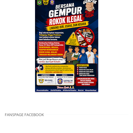
FANSPAGE FACEBOOK