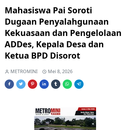
Mahasiswa Pai Soroti
Dugaan Penyalahgunaan
Kekuasaan dan Pengelolaan
ADDes, Kepala Desa dan
Ketua BPD Disorot
METROMINI
Mei 8, 2026