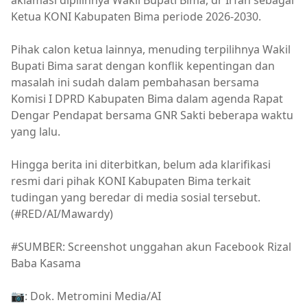
Ketua KONI Kabupaten Bima periode 2026-2030.
Pihak calon ketua lainnya, menuding terpilihnya Wakil
Bupati Bima sarat dengan konflik kepentingan dan
masalah ini sudah dalam pembahasan bersama
Komisi I DPRD Kabupaten Bima dalam agenda Rapat
Dengar Pendapat bersama GNR Sakti beberapa waktu
yang lalu.
Hingga berita ini diterbitkan, belum ada klarifikasi
resmi dari pihak KONI Kabupaten Bima terkait
tudingan yang beredar di media sosial tersebut.
(#RED/AI/Mawardy)
#SUMBER: Screenshot unggahan akun Facebook Rizal
Baba Kasama
📷: Dok. Metromini Media/AI