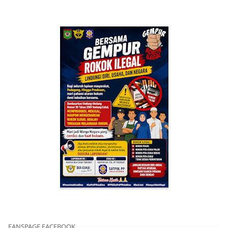
FANSPAGE FACEBOOK