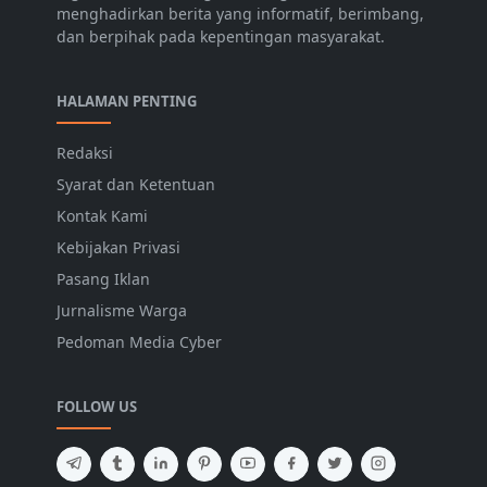
menghadirkan berita yang informatif, berimbang,
dan berpihak pada kepentingan masyarakat.
HALAMAN PENTING
Redaksi
Syarat dan Ketentuan
Kontak Kami
Kebijakan Privasi
Pasang Iklan
Jurnalisme Warga
Pedoman Media Cyber
FOLLOW US