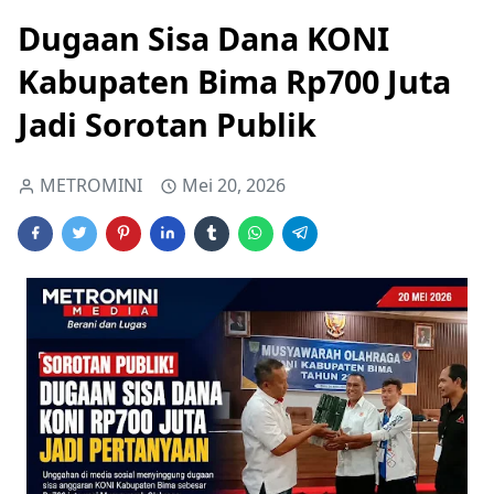
Dugaan Sisa Dana KONI
Kabupaten Bima Rp700 Juta
Jadi Sorotan Publik
METROMINI
Mei 20, 2026