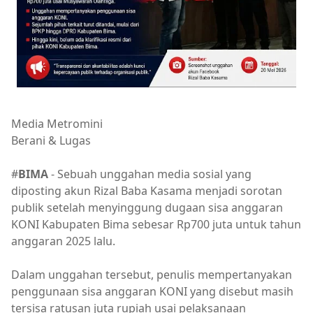
Media Metromini
Berani & Lugas
#
BIMA
- Sebuah unggahan media sosial yang
diposting akun Rizal Baba Kasama menjadi sorotan
publik setelah menyinggung dugaan sisa anggaran
KONI Kabupaten Bima sebesar Rp700 juta untuk tahun
anggaran 2025 lalu.
Dalam unggahan tersebut, penulis mempertanyakan
penggunaan sisa anggaran KONI yang disebut masih
tersisa ratusan juta rupiah usai pelaksanaan