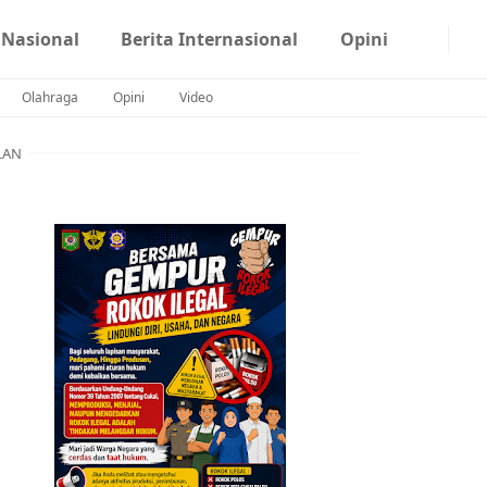
 Nasional
Berita Internasional
Opini
Olahraga
Opini
Video
LAN