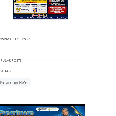
NSPAGE FACEBOOK
PULAR POSTS
SHTAG
Kelurahan Na'e