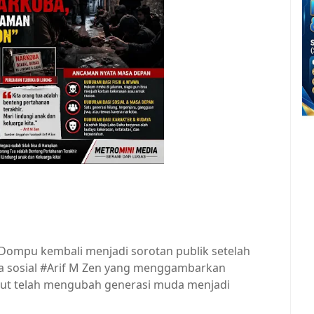
n Dompu kembali menjadi sorotan publik setelah
ia sosial #Arif M Zen yang menggambarkan
ut telah mengubah generasi muda menjadi