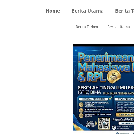
Home
Berita Utama
Berita T
Berita Terkini
Berita Utama