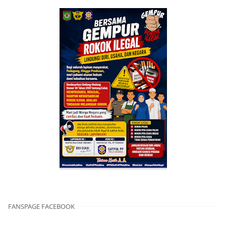
FANSPAGE FACEBOOK