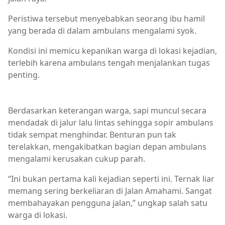
Peristiwa tersebut menyebabkan seorang ibu hamil
yang berada di dalam ambulans mengalami syok.
Kondisi ini memicu kepanikan warga di lokasi kejadian,
terlebih karena ambulans tengah menjalankan tugas
penting.
Kota Bima,Peristiwa
Berdasarkan keterangan warga, sapi muncul secara
mendadak di jalur lalu lintas sehingga sopir ambulans
tidak sempat menghindar. Benturan pun tak
terelakkan, mengakibatkan bagian depan ambulans
mengalami kerusakan cukup parah.
“Ini bukan pertama kali kejadian seperti ini. Ternak liar
memang sering berkeliaran di Jalan Amahami. Sangat
membahayakan pengguna jalan,” ungkap salah satu
warga di lokasi.