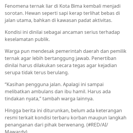
Fenomena ternak liar di Kota Bima kembali menjadi
sorotan. Hewan seperti sapi kerap terlihat bebas di
jalan utama, bahkan di kawasan padat aktivitas.
Kondisi ini dinilai sebagai ancaman serius terhadap
keselamatan publik.
Warga pun mendesak pemerintah daerah dan pemilik
ternak agar lebih bertanggung jawab. Penertiban
dinilai harus dilakukan secara tegas agar kejadian
serupa tidak terus berulang.
“Kasihan pengguna jalan. Apalagi ini sampai
melibatkan ambulans dan ibu hamil. Harus ada
tindakan nyata,” tambah warga lainnya.
Hingga berita ini diturunkan, belum ada keterangan
resmi terkait kondisi terbaru korban maupun langkah
penanganan dari pihak berwenang. (#RED/AI/
Mawardy)