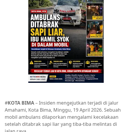
#
KOTA BIMA
– Insiden mengejutkan terjadi di jalur
Amahami, Kota Bima, Minggu, 19 April 2026. Sebuah
mobil ambulans dilaporkan mengalami kecelakaan
setelah ditabrak sapi liar yang tiba-tiba melintas di
jalan raya.