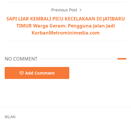
Previous Post
SAPI LIAR KEMBALI PICU KECELAKAAN DI JATIBARU
TIMUR Warga Geram: Pengguna Jalan Jadi
KorbanMetrominimedia.com
NO COMMENT
Add Comment
Kota Bima,Peristiwa
IKLAN