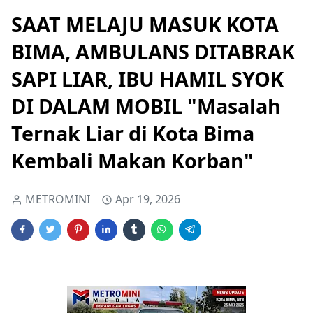
SAAT MELAJU MASUK KOTA
BIMA, AMBULANS DITABRAK
SAPI LIAR, IBU HAMIL SYOK
DI DALAM MOBIL "Masalah
Ternak Liar di Kota Bima
Kembali Makan Korban"
METROMINI
Apr 19, 2026