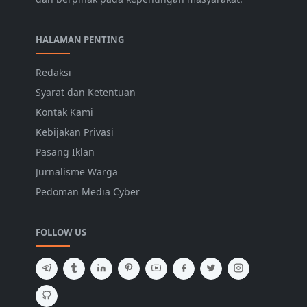
HALAMAN PENTING
Redaksi
Syarat dan Ketentuan
Kontak Kami
Kebijakan Privasi
Pasang Iklan
Jurnalisme Warga
Pedoman Media Cyber
FOLLOW US