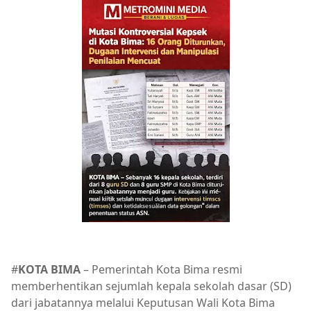
#
KOTA BIMA
– Pemerintah Kota Bima resmi
memberhentikan sejumlah kepala sekolah dasar (SD)
dari jabatannya melalui Keputusan Wali Kota Bima