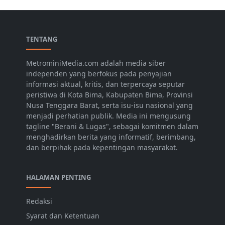
TENTANG
MetrominiMedia.com adalah media siber
independen yang berfokus pada penyajian
informasi aktual, kritis, dan terpercaya seputar
peristiwa di Kota Bima, Kabupaten Bima, Provinsi
Nusa Tenggara Barat, serta isu-isu nasional yang
menjadi perhatian publik. Media ini mengusung
tagline "Berani & Lugas", sebagai komitmen dalam
menghadirkan berita yang informatif, berimbang,
dan berpihak pada kepentingan masyarakat.
HALAMAN PENTING
Redaksi
Syarat dan Ketentuan