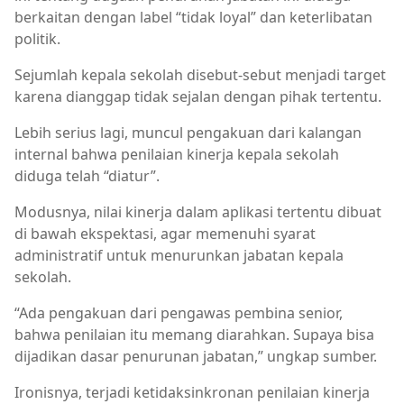
berkaitan dengan label “tidak loyal” dan keterlibatan
politik.
Sejumlah kepala sekolah disebut-sebut menjadi target
karena dianggap tidak sejalan dengan pihak tertentu.
Lebih serius lagi, muncul pengakuan dari kalangan
internal bahwa penilaian kinerja kepala sekolah
diduga telah “diatur”.
Modusnya, nilai kinerja dalam aplikasi tertentu dibuat
di bawah ekspektasi, agar memenuhi syarat
administratif untuk menurunkan jabatan kepala
sekolah.
“Ada pengakuan dari pengawas pembina senior,
bahwa penilaian itu memang diarahkan. Supaya bisa
dijadikan dasar penurunan jabatan,” ungkap sumber.
Ironisnya, terjadi ketidaksinkronan penilaian kinerja