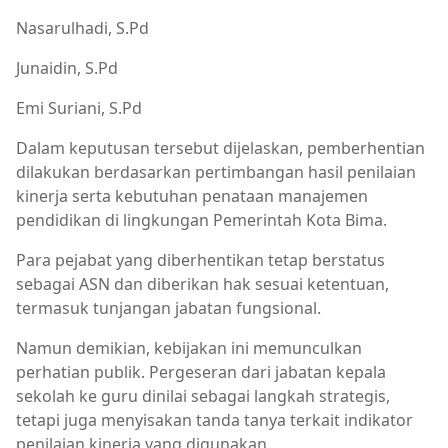
Nasarulhadi, S.Pd
Junaidin, S.Pd
Emi Suriani, S.Pd
Dalam keputusan tersebut dijelaskan, pemberhentian
dilakukan berdasarkan pertimbangan hasil penilaian
kinerja serta kebutuhan penataan manajemen
pendidikan di lingkungan Pemerintah Kota Bima.
Para pejabat yang diberhentikan tetap berstatus
sebagai ASN dan diberikan hak sesuai ketentuan,
termasuk tunjangan jabatan fungsional.
Namun demikian, kebijakan ini memunculkan
perhatian publik. Pergeseran dari jabatan kepala
sekolah ke guru dinilai sebagai langkah strategis,
tetapi juga menyisakan tanda tanya terkait indikator
penilaian kinerja yang digunakan.