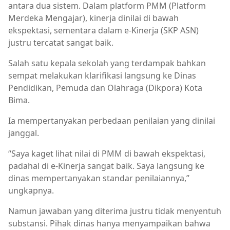
antara dua sistem. Dalam platform PMM (Platform
Merdeka Mengajar), kinerja dinilai di bawah
ekspektasi, sementara dalam e-Kinerja (SKP ASN)
justru tercatat sangat baik.
Salah satu kepala sekolah yang terdampak bahkan
sempat melakukan klarifikasi langsung ke Dinas
Pendidikan, Pemuda dan Olahraga (Dikpora) Kota
Bima.
Ia mempertanyakan perbedaan penilaian yang dinilai
janggal.
“Saya kaget lihat nilai di PMM di bawah ekspektasi,
padahal di e-Kinerja sangat baik. Saya langsung ke
dinas mempertanyakan standar penilaiannya,”
ungkapnya.
Namun jawaban yang diterima justru tidak menyentuh
substansi. Pihak dinas hanya menyampaikan bahwa