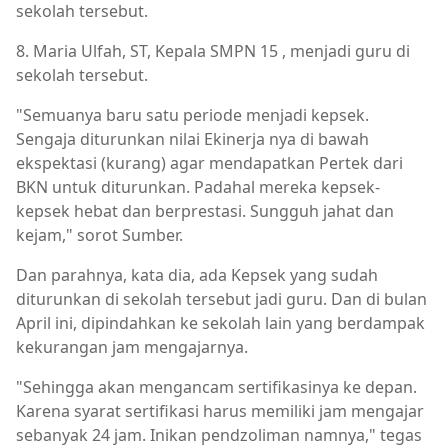
sekolah tersebut.
8. Maria Ulfah, ST, Kepala SMPN 15 , menjadi guru di
sekolah tersebut.
"Semuanya baru satu periode menjadi kepsek.
Sengaja diturunkan nilai Ekinerja nya di bawah
ekspektasi (kurang) agar mendapatkan Pertek dari
BKN untuk diturunkan. Padahal mereka kepsek-
kepsek hebat dan berprestasi. Sungguh jahat dan
kejam," sorot Sumber.
Dan parahnya, kata dia, ada Kepsek yang sudah
diturunkan di sekolah tersebut jadi guru. Dan di bulan
April ini, dipindahkan ke sekolah lain yang berdampak
kekurangan jam mengajarnya.
"Sehingga akan mengancam sertifikasinya ke depan.
Karena syarat sertifikasi harus memiliki jam mengajar
sebanyak 24 jam. Inikan pendzoliman namnya," tegas