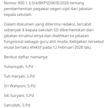
Nomor 800.1.3.3/4/BKPSDM/II/2026 tentang
pemberhentian pegawai negeri sipil dari jabatan
kepala sekolah.
Dalam dokumen yang diterima redaksi, tercatat
sebanyak 8 kepala sekolah SD diberhentikan dari
jabatan strukturalnya dan dialihkan ke jabatan
fungsional sebagai guru ahli muda. Kebijakan tersebut
mulai berlaku efektif pada 12 Februari 2026 lalu.
Berikut daftar namanya:
Yuliansyah, S.Pd
Tuti Haryati, S.Pd
Sri Wahyuni, S.Pd
Siti Suryani, S.Pd
Satrullah, S.Pd