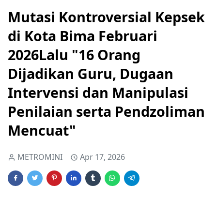
Mutasi Kontroversial Kepsek
di Kota Bima Februari
2026Lalu "16 Orang
Dijadikan Guru, Dugaan
Intervensi dan Manipulasi
Penilaian serta Pendzoliman
Mencuat"
METROMINI
Apr 17, 2026