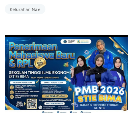
Kelurahan Na'e