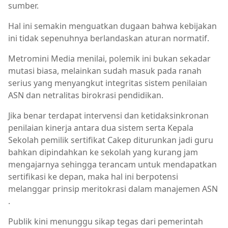
sumber.
Hal ini semakin menguatkan dugaan bahwa kebijakan
ini tidak sepenuhnya berlandaskan aturan normatif.
Metromini Media menilai, polemik ini bukan sekadar
mutasi biasa, melainkan sudah masuk pada ranah
serius yang menyangkut integritas sistem penilaian
ASN dan netralitas birokrasi pendidikan.
Jika benar terdapat intervensi dan ketidaksinkronan
penilaian kinerja antara dua sistem serta Kepala
Sekolah pemilik sertifikat Cakep diturunkan jadi guru
bahkan dipindahkan ke sekolah yang kurang jam
mengajarnya sehingga terancam untuk mendapatkan
sertifikasi ke depan, maka hal ini berpotensi
melanggar prinsip meritokrasi dalam manajemen ASN
.
Publik kini menunggu sikap tegas dari pemerintah