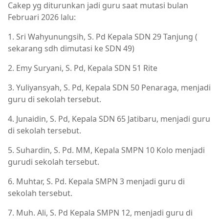
Cakep yg diturunkan jadi guru saat mutasi bulan
Februari 2026 lalu:
1. Sri Wahyunungsih, S. Pd Kepala SDN 29 Tanjung (
sekarang sdh dimutasi ke SDN 49)
2. Emy Suryani, S. Pd, Kepala SDN 51 Rite
3. Yuliyansyah, S. Pd, Kepala SDN 50 Penaraga, menjadi
guru di sekolah tersebut.
4. Junaidin, S. Pd, Kepala SDN 65 Jatibaru, menjadi guru
di sekolah tersebut.
5. Suhardin, S. Pd. MM, Kepala SMPN 10 Kolo menjadi
gurudi sekolah tersebut.
6. Muhtar, S. Pd. Kepala SMPN 3 menjadi guru di
sekolah tersebut.
7. Muh. Ali, S. Pd Kepala SMPN 12, menjadi guru di