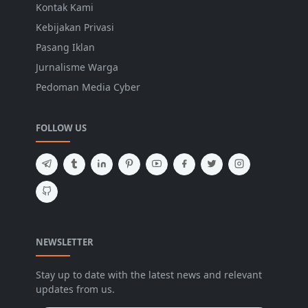
Kontak Kami
Kebijakan Privasi
Pasang Iklan
Jurnalisme Warga
Pedoman Media Cyber
FOLLOW US
NEWSLETTER
Stay up to date with the latest news and relevant
updates from us.