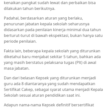
kenaikan pangkat sudah lewat dan perbaikan bisa
dilakukan tahun berikutnya.
Padahal, berdasarkan aturan yang berlaku,
penurunan jabatan kepala sekolah seharusnya
didasarkan pada penilaian kinerja minimal dua tahun
berturut-turut di bawah ekspektasi, bukan hanya satu
periode penilaian.
Fakta lain, beberapa kepala sekolah yang diturunkan
diketahui baru menjabat sekitar 5 tahun, bahkan ada
yang masih berstatus pelaksana tugas (Plt) di awal
masa jabatan.
Dan dari belasan Kepsek yang diturunkan menjadi
guru ada 8 diantaranya yang sudah mendapatkan
Sertifikat Cakep, sebagai syarat utama menjadi Kepala
Sekolah sesuai aturan pendidikan saat ini.
Adapun nama-nama Kepsek definitif bersertifikat