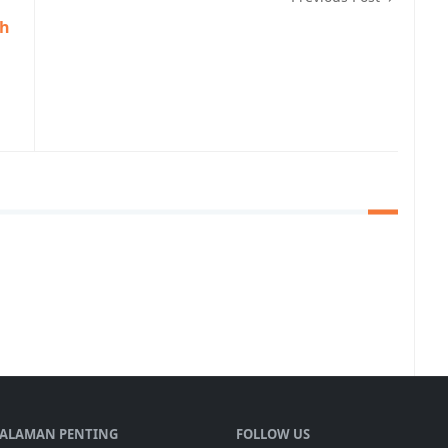
ih
ALAMAN PENTING
FOLLOW US