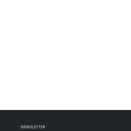
NEWSLETTER