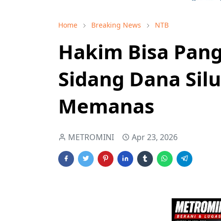
Home
Breaking News
NTB
Hakim Bisa Pang
Sidang Dana Si
Memanas
METROMINI
Apr 23, 2026