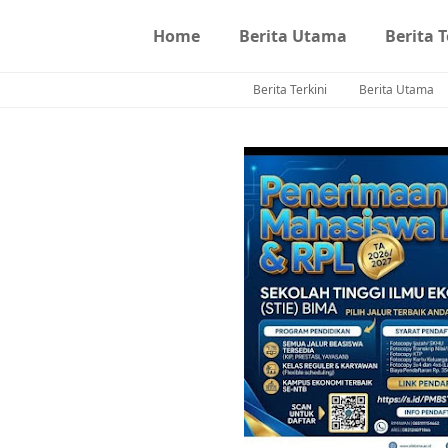
Home
Berita Utama
Berita T
Berita Terkini
Berita Utama