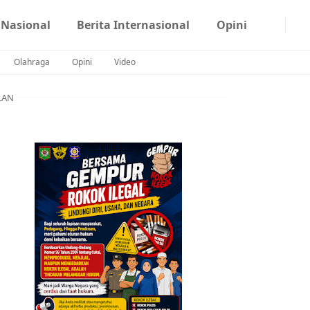
 Nasional
Berita Internasional
Opini
Olahraga
Opini
Video
LAN