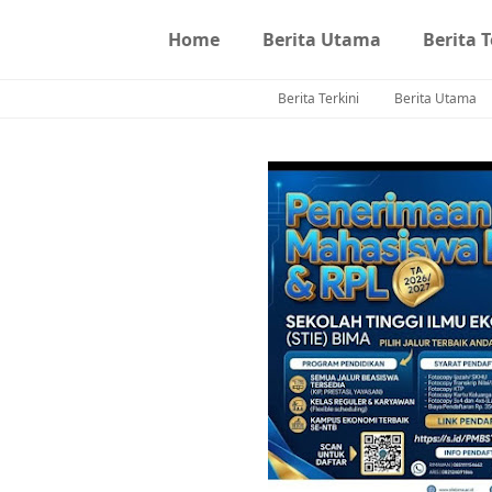
Home
Berita Utama
Berita T
Berita Terkini
Berita Utama