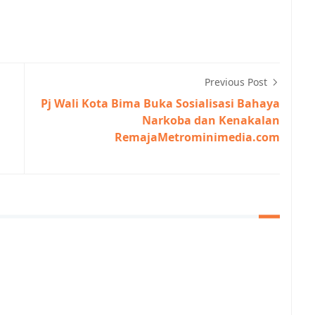
Previous Post
Pj Wali Kota Bima Buka Sosialisasi Bahaya
Narkoba dan Kenakalan
RemajaMetrominimedia.com
 BIMA