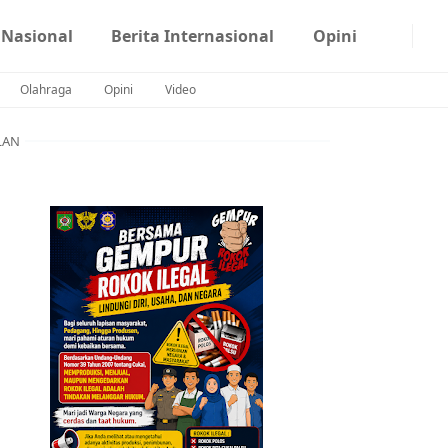
 Nasional
Berita Internasional
Opini
Olahraga
Opini
Video
LAN