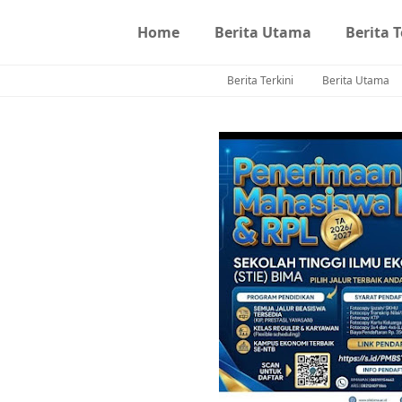
Home
Berita Utama
Berita T
Berita Terkini
Berita Utama