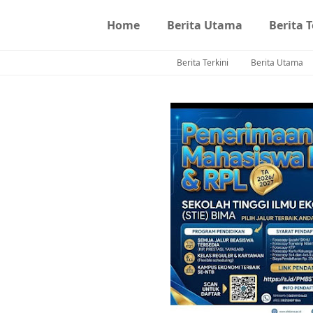
Home
Berita Utama
Berita T
Berita Terkini
Berita Utama