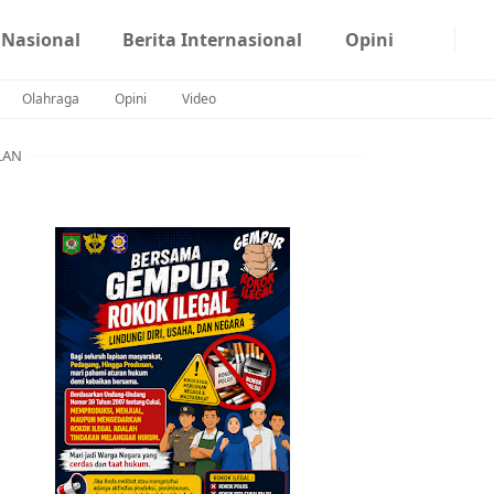
 Nasional
Berita Internasional
Opini
Olahraga
Opini
Video
LAN