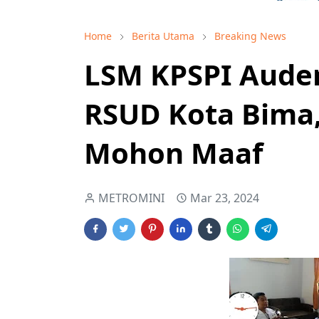
Home
Berita Utama
Breaking News
LSM KPSPI Aude
RSUD Kota Bima,
Mohon Maaf
METROMINI
Mar 23, 2024