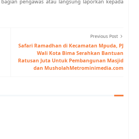
ke bagian pengawas atau langsung laporkan kepada
Previous Post
Safari Ramadhan di Kecamatan Mpuda, PJ
Wali Kota Bima Serahkan Bantuan
Ratusan Juta Untuk Pembangunan Masjid
dan MusholahMetrominimedia.com