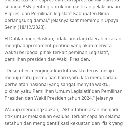
sebagai ASN penting untuk memastikan pelaksanaan
Pilpres dan Pemilihan legislatif Kabupaten Bima
berlangsung damai," jelasnya saat memimpin Upaya
Senin (18/12/2023).
H.Dahlan menjelaskan, tidak lama lagi daerah ini akan
menghadapi moment penting yang akan menyita
waktu berbagai pihak terkait pemihan Legislatif,
pemilihan presiden dan Wakil Presiden.
"Desember mengingatkan kita waktu terus melaju
menuju satu permulaan baru yaitu kita menghadapi
perhelatan nasional yang sangat menyita waktu,
pikiran yaitu Pemilihan Umum Legislatif dan Pemilihan
Presiden dan Wakil Presiden tahun 2024," jelasnya.
Wabup mengungkapkan, "Akhir tahun akan menjadi
titik untuk melakukan evaluasi terkait capaian selama
setahun dan mengidentifikasi kekuatan dan fisik yang