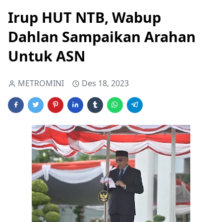
Irup HUT NTB, Wabup
Dahlan Sampaikan Arahan
Untuk ASN
METROMINI
Des 18, 2023