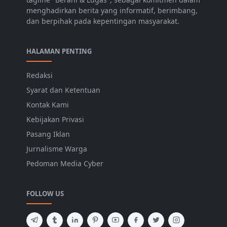
menghadirkan berita yang informatif, berimbang,
dan berpihak pada kepentingan masyarakat.
HALAMAN PENTING
Redaksi
Syarat dan Ketentuan
Kontak Kami
Kebijakan Privasi
Pasang Iklan
Jurnalisme Warga
Pedoman Media Cyber
FOLLOW US