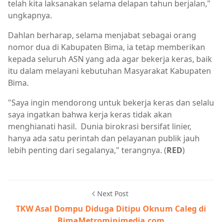
telah kita laksanakan selama delapan tahun berjalan,"
ungkapnya.
Dahlan berharap, selama menjabat sebagai orang
nomor dua di Kabupaten Bima, ia tetap memberikan
kepada seluruh ASN yang ada agar bekerja keras, baik
itu dalam melayani kebutuhan Masyarakat Kabupaten
Bima.
"Saya ingin mendorong untuk bekerja keras dan selalu
saya ingatkan bahwa kerja keras tidak akan
menghianati hasil. Dunia birokrasi bersifat linier,
hanya ada satu perintah dan pelayanan publik jauh
lebih penting dari segalanya," terangnya. (
RED
)
Next Post
TKW Asal Dompu Diduga Ditipu Oknum Caleg di
BimaMetrominimedia.com