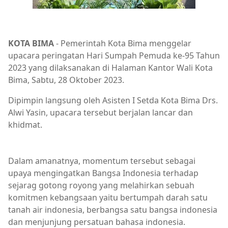
KOTA BIMA
- Pemerintah Kota Bima menggelar
upacara peringatan Hari Sumpah Pemuda ke-95 Tahun
2023 yang dilaksanakan di Halaman Kantor Wali Kota
Bima, Sabtu, 28 Oktober 2023.
Dipimpin langsung oleh Asisten I Setda Kota Bima Drs.
Alwi Yasin, upacara tersebut berjalan lancar dan
khidmat.
Breaking News,Brita Utama
Dalam amanatnya, momentum tersebut sebagai
upaya mengingatkan Bangsa Indonesia terhadap
sejarag gotong royong yang melahirkan sebuah
komitmen kebangsaan yaitu bertumpah darah satu
tanah air indonesia, berbangsa satu bangsa indonesia
dan menjunjung persatuan bahasa indonesia.