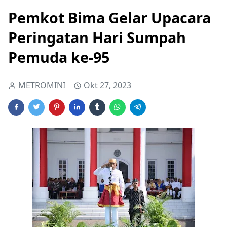
Pemkot Bima Gelar Upacara
Peringatan Hari Sumpah
Pemuda ke-95
METROMINI
Okt 27, 2023