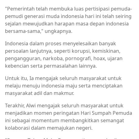
"Pemerintah telah membuka luas pertisipasi pemuda-
pemudi generasi muda indonesia hari ini telah seiring
sejalan mewujudkan harapan masa depan indonesia
bersama-sama," ungkapnya.
Indonesia dalam proses menyelesaikan banyak
persoalan lanjutnya, seperti korupsi, kemiskinan,
pengangguran, narkoba, pornografi, hoax, ujaran
kebencian serta permasalahan lainnya.
Untuk itu, Ia mengajak seluruh masyarakat untuk
melaju menuju indonesia maju serta menciptakan
masyarakat adil dan makmur.
Terakhir, Alwi mengajak seluruh masyarakat untuk
menjadikan momen peringatan Hari Sumpah Pemuda
ini sebagai momentum membangkitkan semangat
kolaborasi dalam memajukan negeri.