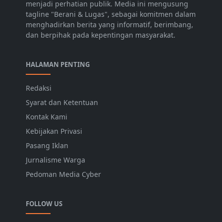
menjadi perhatian publik. Media ini mengusung
tagline "Berani & Lugas", sebagai komitmen dalam
menghadirkan berita yang informatif, berimbang,
dan berpihak pada kepentingan masyarakat.
HALAMAN PENTING
Redaksi
Syarat dan Ketentuan
Kontak Kami
Kebijakan Privasi
Pasang Iklan
Jurnalisme Warga
Pedoman Media Cyber
FOLLOW US