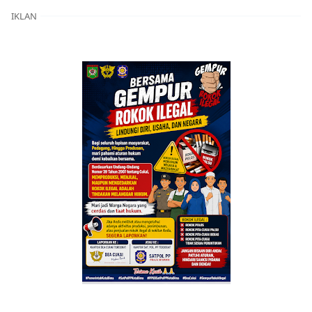
IKLAN