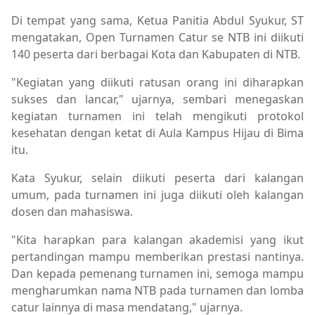
Di tempat yang sama, Ketua Panitia Abdul Syukur, ST
mengatakan, Open Turnamen Catur se NTB ini diikuti
140 peserta dari berbagai Kota dan Kabupaten di NTB.
"Kegiatan yang diikuti ratusan orang ini diharapkan
sukses dan lancar," ujarnya, sembari menegaskan
kegiatan turnamen ini telah mengikuti protokol
kesehatan dengan ketat di Aula Kampus Hijau di Bima
itu.
Kata Syukur, selain diikuti peserta dari kalangan
umum, pada turnamen ini juga diikuti oleh kalangan
dosen dan mahasiswa.
"Kita harapkan para kalangan akademisi yang ikut
pertandingan mampu memberikan prestasi nantinya.
Dan kepada pemenang turnamen ini, semoga mampu
mengharumkan nama NTB pada turnamen dan lomba
catur lainnya di masa mendatang," ujarnya.