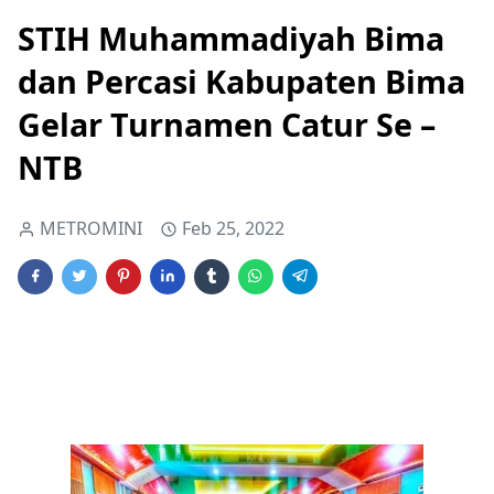
STIH Muhammadiyah Bima
dan Percasi Kabupaten Bima
Gelar Turnamen Catur Se –
NTB
METROMINI
Feb 25, 2022