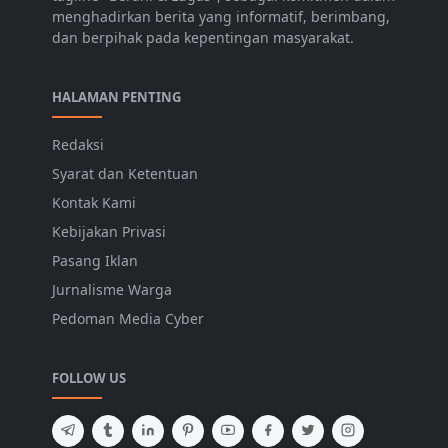
menghadirkan berita yang informatif, berimbang,
dan berpihak pada kepentingan masyarakat.
HALAMAN PENTING
Redaksi
Syarat dan Ketentuan
Kontak Kami
Kebijakan Privasi
Pasang Iklan
Jurnalisme Warga
Pedoman Media Cyber
FOLLOW US