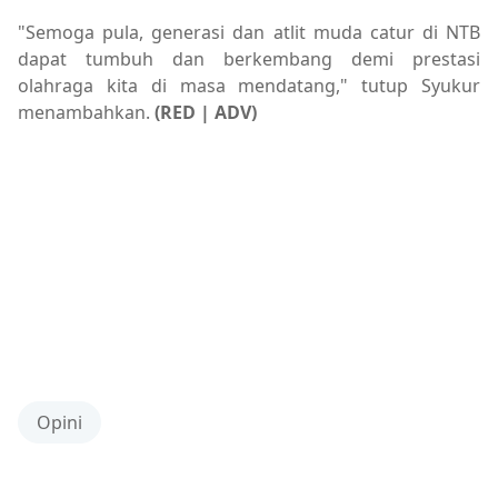
"Semoga pula, generasi dan atlit muda catur di NTB
dapat tumbuh dan berkembang demi prestasi
olahraga kita di masa mendatang," tutup Syukur
menambahkan.
(RED | ADV)
Opini