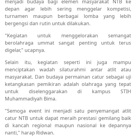
menjadi budaya bagi elemen masyarakat NTB ke
depan agar lebih sering menggelar kompetisi,
turnamen maupun berbagai lomba yang lebih
bergengsi dan rutin untuk dilakukan.
"Kegiatan untuk menggelorakan semangat
berolahraga ummat sangat penting untuk terus
digelar," ucapnya.
Selain itu, kegiatan seperti ini juga mampu
menciptakan wadah silaturahmi antar atlit atau
masyarakat. Dan budaya permainan catur sebagai uji
ketangkasan pemikiran adalah olahraga yang tepat
untuk diselenggarakan di kampus STIH
Muhammadiyah Bima.
"Semoga event ini menjadi satu penyemangat atlit
catur NTB untuk dapat meraih prestasi gemilang baik
di kancah regional maupun nasional ke depannya
nanti," harap Ridwan.