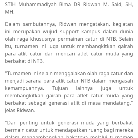
STIH Muhammadiyah Bima DR Ridwan M. Said, SH,
MH.
Dalam sambutannya, Ridwan mengatakan, kegiatan
ini merupakan wujud support kampus dalam dunia
olah raga khususnya permainan catur di NTB. Selain
itu, turnamen ini juga untuk membangkitkan gairah
para atlit catur dan mencari atlet catur muda yang
berbakat di NTB.
"Turnamen ini selain menggalakan olah raga catur dan
menjadi sarana para atlit catur NTB dalam mengasah
kemampuannya. Tujuan lainnya juga untuk
membangkitkan gairah para atlet catur muda yang
berbakat sebagai generasi atlit di masa mendatang,"
jelas Ridwan.
"Dan penting untuk generasi muda yang berbakat
bermain catur untuk mendapatkan ruang bagi mereka
dalam mengembangkan bakatnya melalui turnamen