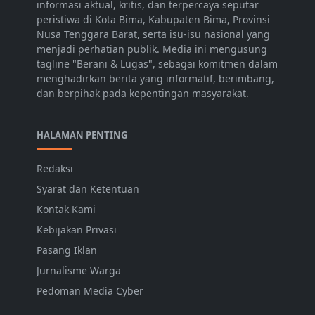
informasi aktual, kritis, dan terpercaya seputar
peristiwa di Kota Bima, Kabupaten Bima, Provinsi
Nusa Tenggara Barat, serta isu-isu nasional yang
menjadi perhatian publik. Media ini mengusung
tagline "Berani & Lugas", sebagai komitmen dalam
menghadirkan berita yang informatif, berimbang,
dan berpihak pada kepentingan masyarakat.
HALAMAN PENTING
Redaksi
Syarat dan Ketentuan
Kontak Kami
Kebijakan Privasi
Pasang Iklan
Jurnalisme Warga
Pedoman Media Cyber