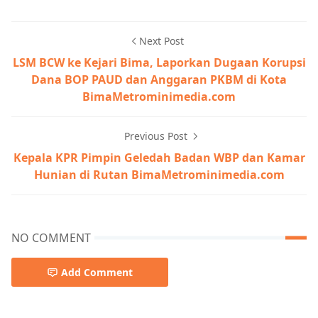
Next Post
LSM BCW ke Kejari Bima, Laporkan Dugaan Korupsi
Dana BOP PAUD dan Anggaran PKBM di Kota
BimaMetrominimedia.com
Previous Post
Kepala KPR Pimpin Geledah Badan WBP dan Kamar
Hunian di Rutan BimaMetrominimedia.com
NO COMMENT
Add Comment