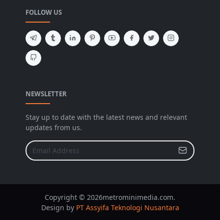
FOLLOW US
NEWSLETTER
Stay up to date with the latest news and relevant
updates from us.
Copyright © 2026metrominimedia.com.
Design by
PT Assyifa Teknologi Nusantara