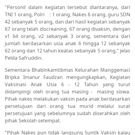
"Personil dalam kegiatan tersebut diantaranya, dari
TNI 1 orang, Polri : 1 orang, Nakes 6 orang, guru SDN
42 sebanyak 5 orang, dan dari hasil kegiatan sebanyak
67 orang telah discreaning, 67 orang divaksin, dengan
v1 64 orang, v2 sebanyak 3 orang, sementara dari
jumlah berdasarkan usia anak 6 hingga 12 sebanyak
62 orang dan 12 tahun keatas sebanyak 5 orang," jelas
Pelda Safruddin.
Sementara Bhabinkamtibmas Kelurahan Manggemaci
Bripka Imanur Faudzan mengungkapkan, Kegiatan
Vaksinasi Anak Usia 6 - 12 Tahun yang turut
didampingi oleh orang tua masing - masing siswa.
Pihak nakes melakukan vaksin pada anak berdasarkan
persetujuan dari orang tua murid melalui surat
persetujuan yang sebelumnya sudah diserahkan oleh
pihak Sekolah setempat.
"Pihak Nakes pun tidak langsung Suntik Vaksin kalau