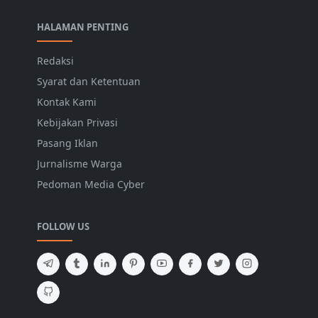
HALAMAN PENTING
Redaksi
Syarat dan Ketentuan
Kontak Kami
Kebijakan Privasi
Pasang Iklan
Jurnalisme Warga
Pedoman Media Cyber
FOLLOW US