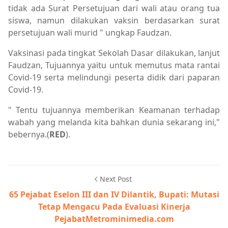
tidak ada Surat Persetujuan dari wali atau orang tua
siswa, namun dilakukan vaksin berdasarkan surat
persetujuan wali murid " ungkap Faudzan.
Vaksinasi pada tingkat Sekolah Dasar dilakukan, lanjut
Faudzan, Tujuannya yaitu untuk memutus mata rantai
Covid-19 serta melindungi peserta didik dari paparan
Covid-19.
" Tentu tujuannya memberikan Keamanan terhadap
wabah yang melanda kita bahkan dunia sekarang ini,"
bebernya.(
RED
).
Next Post
65 Pejabat Eselon III dan IV Dilantik, Bupati: Mutasi
Tetap Mengacu Pada Evaluasi Kinerja
PejabatMetrominimedia.com