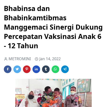
Bhabinsa dan
Bhabinkamtibmas
Manggemaci Sinergi Dukung
Percepatan Vaksinasi Anak 6
- 12 Tahun
METROMINI
Jan 14, 2022