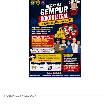
FANSPAGE FACEBOOK