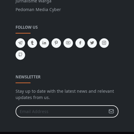
Jurnalisme Warga
Pedoman Media Cyber
FOLLOW US
NEWSLETTER
Stay up to date with the latest news and relevant
updates from us.