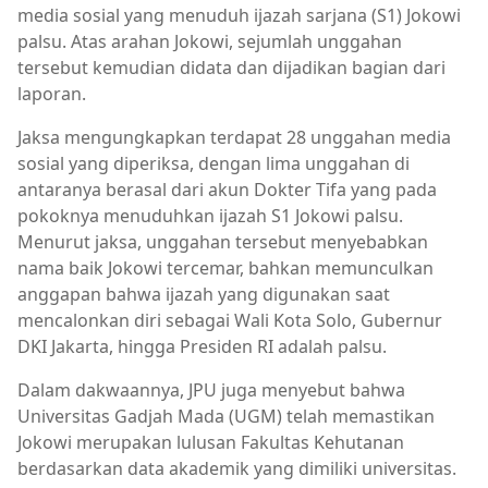
media sosial yang menuduh ijazah sarjana (S1) Jokowi
palsu. Atas arahan Jokowi, sejumlah unggahan
tersebut kemudian didata dan dijadikan bagian dari
laporan.
Jaksa mengungkapkan terdapat 28 unggahan media
sosial yang diperiksa, dengan lima unggahan di
antaranya berasal dari akun Dokter Tifa yang pada
pokoknya menuduhkan ijazah S1 Jokowi palsu.
Menurut jaksa, unggahan tersebut menyebabkan
nama baik Jokowi tercemar, bahkan memunculkan
anggapan bahwa ijazah yang digunakan saat
mencalonkan diri sebagai Wali Kota Solo, Gubernur
DKI Jakarta, hingga Presiden RI adalah palsu.
Dalam dakwaannya, JPU juga menyebut bahwa
Universitas Gadjah Mada (UGM) telah memastikan
Jokowi merupakan lulusan Fakultas Kehutanan
berdasarkan data akademik yang dimiliki universitas.