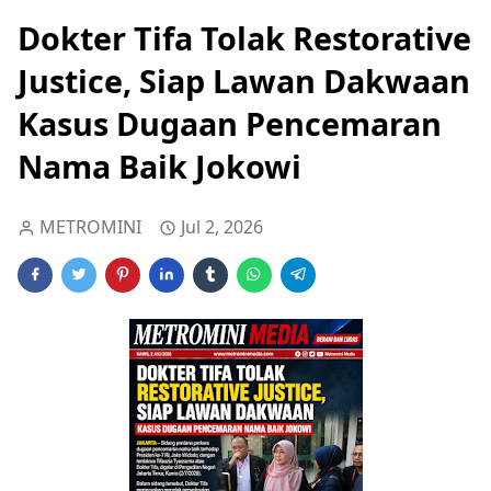
Dokter Tifa Tolak Restorative
Justice, Siap Lawan Dakwaan
Kasus Dugaan Pencemaran
Nama Baik Jokowi
METROMINI
Jul 2, 2026