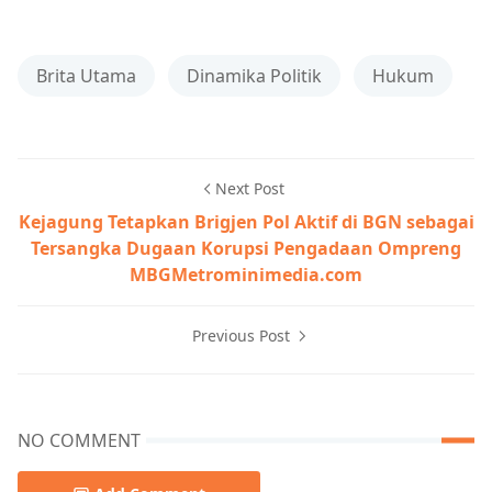
Brita Utama
Dinamika Politik
Hukum
Next Post
Kejagung Tetapkan Brigjen Pol Aktif di BGN sebagai
Tersangka Dugaan Korupsi Pengadaan Ompreng
MBGMetrominimedia.com
Previous Post
NO COMMENT