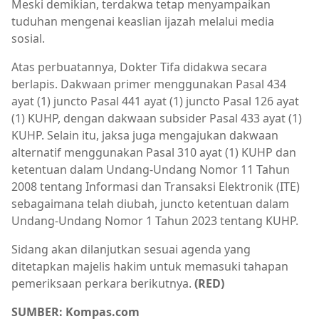
Meski demikian, terdakwa tetap menyampaikan
tuduhan mengenai keaslian ijazah melalui media
sosial.
Atas perbuatannya, Dokter Tifa didakwa secara
berlapis. Dakwaan primer menggunakan Pasal 434
ayat (1) juncto Pasal 441 ayat (1) juncto Pasal 126 ayat
(1) KUHP, dengan dakwaan subsider Pasal 433 ayat (1)
KUHP. Selain itu, jaksa juga mengajukan dakwaan
alternatif menggunakan Pasal 310 ayat (1) KUHP dan
ketentuan dalam Undang-Undang Nomor 11 Tahun
2008 tentang Informasi dan Transaksi Elektronik (ITE)
sebagaimana telah diubah, juncto ketentuan dalam
Undang-Undang Nomor 1 Tahun 2023 tentang KUHP.
Sidang akan dilanjutkan sesuai agenda yang
ditetapkan majelis hakim untuk memasuki tahapan
pemeriksaan perkara berikutnya.
(RED)
SUMBER: Kompas.com