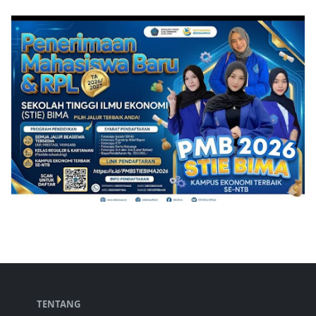
TENTANG