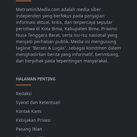
MetrominiMedia.com adalah media siber
independen yang berfokus pada penyajian
informasi aktual, kritis, dan terpercaya seputar
peristiwa di Kota Bima, Kabupaten Bima, Provinsi
Nusa Tenggara Barat, serta isu-isu nasional yang
menjadi perhatian publik. Media ini mengusung
tagline "Berani & Lugas", sebagai komitmen dalam
menghadirkan berita yang informatif, berimbang,
dan berpihak pada kepentingan masyarakat.
HALAMAN PENTING
Redaksi
Syarat dan Ketentuan
Kontak Kami
Kebijakan Privasi
Pasang Iklan