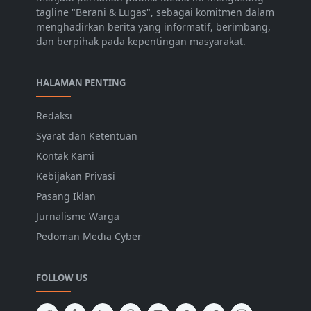
tagline "Berani & Lugas", sebagai komitmen dalam
menghadirkan berita yang informatif, berimbang,
dan berpihak pada kepentingan masyarakat.
HALAMAN PENTING
Redaksi
Syarat dan Ketentuan
Kontak Kami
Kebijakan Privasi
Pasang Iklan
Jurnalisme Warga
Pedoman Media Cyber
FOLLOW US