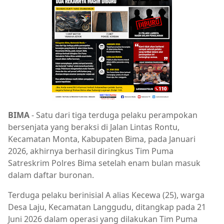
BIMA
- Satu dari tiga terduga pelaku perampokan
bersenjata yang beraksi di Jalan Lintas Rontu,
Kecamatan Monta, Kabupaten Bima, pada Januari
2026, akhirnya berhasil diringkus Tim Puma
Satreskrim Polres Bima setelah enam bulan masuk
dalam daftar buronan.
Terduga pelaku berinisial A alias Kecewa (25), warga
Desa Laju, Kecamatan Langgudu, ditangkap pada 21
Juni 2026 dalam operasi yang dilakukan Tim Puma