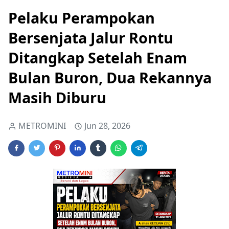
Pelaku Perampokan
Bersenjata Jalur Rontu
Ditangkap Setelah Enam
Bulan Buron, Dua Rekannya
Masih Diburu
METROMINI
Jun 28, 2026