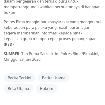
dalam pengejaran dan terus diburu untuk
mempertanggungjawabkan perbuatannya di hadapan
hukum.
Polres Bima mengimbau masyarakat yang mengetahui
keberadaan para pelaku yang masih buron agar
segera memberikan informasi kepada pihak
kepolisian guna mempercepat proses penangkapan.
(RED)
SUMBER
: Tim Puma Satreskrim Polres Bima/Bimakini,
Minggu, 28 Juni 2026.
Berita Terkini
Berita Utama
Brita Utama
Hukrim