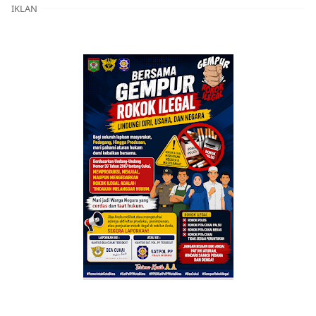
IKLAN