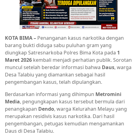
KOTA BIMA –
Penanganan kasus narkotika dengan
barang bukti diduga sabu puluhan gram yang
diungkap Satresnarkoba Polres Bima Kota pada
1
Maret 2026
kembali menjadi perhatian publik. Sorotan
muncul setelah beredar informasi bahwa
Daus
, warga
Desa Talabiu yang diamankan sebagai hasil
pengembangan kasus, telah dipulangkan.
Berdasarkan informasi yang dihimpun
Metromini
Media
, pengungkapan kasus tersebut bermula dari
penangkapan
Dendo
, warga Kelurahan Melayu yang
merupakan residivis kasus narkotika. Dari hasil
pengembangan, petugas kemudian mengamankan
Daus di Desa Talabiu.