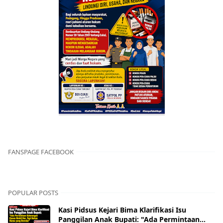
FANSPAGE FACEBOOK
POPULAR POSTS
Kasi Pidsus Kejari Bima Klarifikasi Isu
Panggilan Anak Bupati: "Ada Permintaan