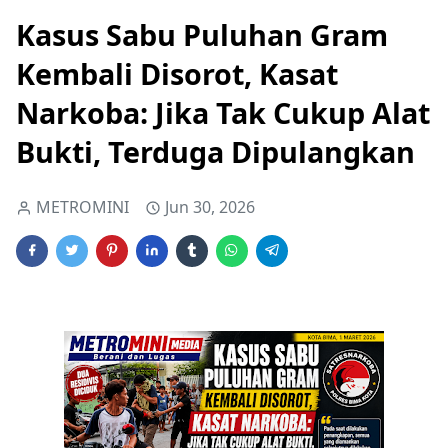
Kasus Sabu Puluhan Gram
Kembali Disorot, Kasat
Narkoba: Jika Tak Cukup Alat
Bukti, Terduga Dipulangkan
METROMINI
Jun 30, 2026