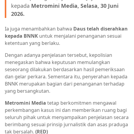
kepada
Metromini Media, Selasa, 30 Juni
2026.
Ia juga menambahkan bahwa
Daus telah diserahkan
kepada BNNK
untuk menjalani penanganan sesuai
ketentuan yang berlaku.
Dengan adanya penjelasan tersebut, kepolisian
menegaskan bahwa keputusan memulangkan
seseorang dilakukan berdasarkan hasil pemeriksaan
dan gelar perkara. Sementara itu, penyerahan kepada
BNNK merupakan bagian dari penanganan terhadap
yang bersangkutan.
Metromini Media
tetap berkomitmen mengawal
perkembangan kasus ini dan memberikan ruang bagi
seluruh pihak untuk menyampaikan penjelasan secara
berimbang sesuai prinsip jurnalistik dan asas praduga
tak bersalah.
(RED)