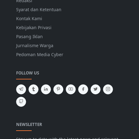
Redaksi
Syarat dan Ketentuan
Kontak Kami
Kebijakan Privasi
Pasang Iklan
Jurnalisme Warga
Pedoman Media Cyber
FOLLOW US
NEWSLETTER