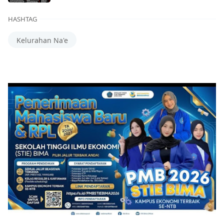
HASHTAG
Kelurahan Na'e