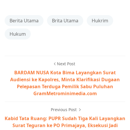
Berita Utama
Brita Utama
Hukrim
Hukum
Next Post
BARDAM NUSA Kota Bima Layangkan Surat
Audiensi ke Kapolres, Minta Klarifikasi Dugaan
Pelepasan Terduga Pemilik Sabu Puluhan
GramMetrominimedia.com
Previous Post
Kabid Tata Ruang: PUPR Sudah Tiga Kali Layangkan
Surat Teguran ke PO Primajaya, Eksekusi Jadi