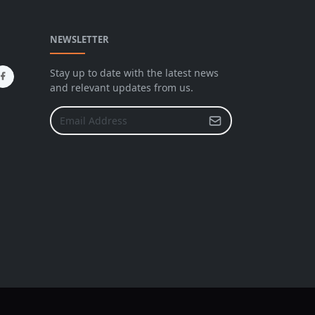
NEWSLETTER
Stay up to date with the latest news
and relevant updates from us.