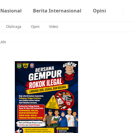
 Nasional
Berita Internasional
Opini
Olahraga
Opini
Video
LAN