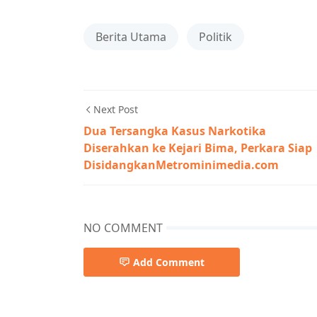
Berita Utama
Politik
Next Post
Dua Tersangka Kasus Narkotika
Diserahkan ke Kejari Bima, Perkara Siap
DisidangkanMetrominimedia.com
NO COMMENT
Add Comment