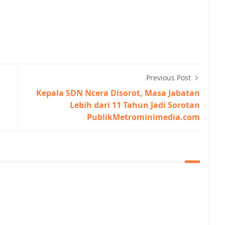
Previous Post
Kepala SDN Ncera Disorot, Masa Jabatan
Lebih dari 11 Tahun Jadi Sorotan
PublikMetrominimedia.com