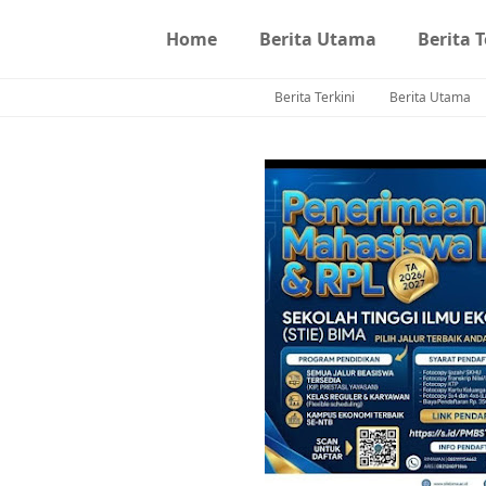
Home
Berita Utama
Berita T
Berita Terkini
Berita Utama