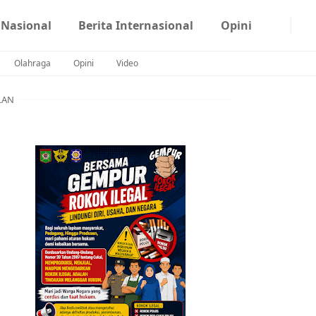
 Nasional
Berita Internasional
Opini
Olahraga
Opini
Video
LAN